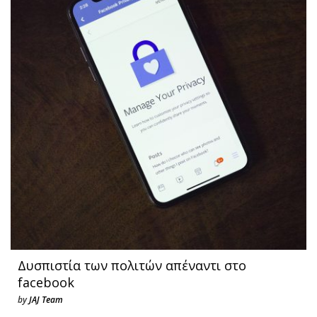
Δυσπιστία των πολιτών απέναντι στο
facebook
by
JAJ Team