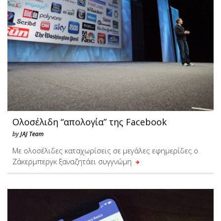
Ολοσέλιδη “απολογία” της Facebook
by
JAJ Team
Με ολοσέλιδες καταχωρίσεις σε μεγάλες εφημερίδες ο
Ζάκερμπεργκ ξαναζητάει συγγνώμη