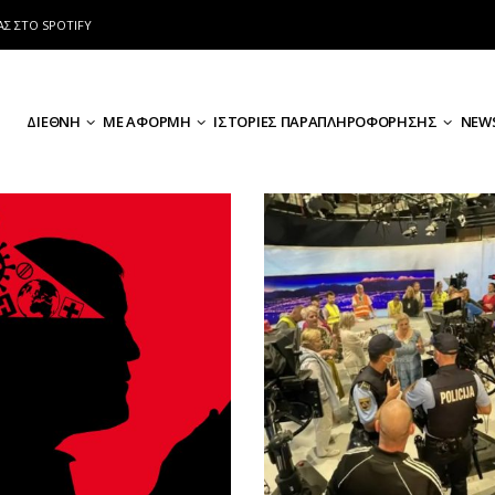
ΑΣ ΣΤΟ SPOTIFY
ΔΙΕΘΝΗ
ΜΕ ΑΦΟΡΜΗ
ΙΣΤΟΡΙΕΣ ΠΑΡΑΠΛΗΡΟΦΟΡΗΣΗΣ
NEWS