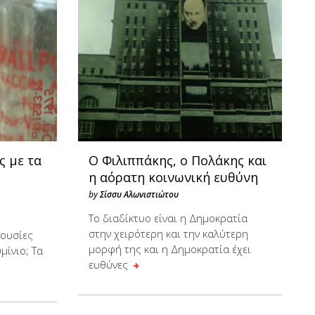
ς με τα
Ο Φιλιππάκης, ο Πολάκης και
η αόρατη κοινωνική ευθύνη
by
Σίσσυ Αλωνιστιώτου
Το διαδίκτυο είναι η Δημοκρατία
στην χειρότερη και την καλύτερη
 ουσίες
μορφή της και η Δημοκρατία έχει
μίνιο; Τα
ευθύνες