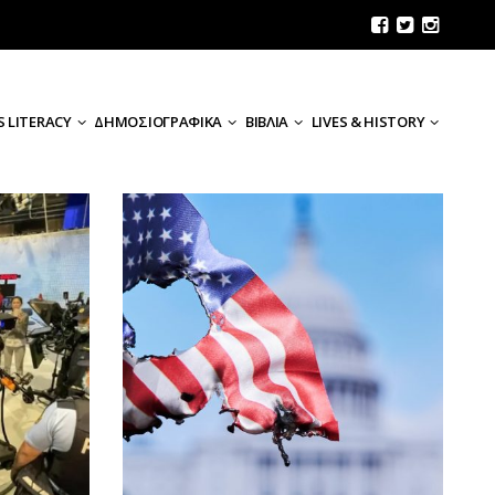
 LITERACY
ΔΗΜΟΣΙΟΓΡΑΦΙΚΑ
ΒΙΒΛΙΑ
LIVES & HISTORY