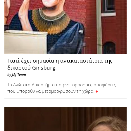
Γιατί έχει σημασία η αντικαταστάτρια της
δικαστού Ginsburg;
by
JAJ Team
Το Ανώτατο Δικαστήριο παίρνει ορόσημες αποφάσεις
που μπορούν να μεταμορφώσουν τη χώρα