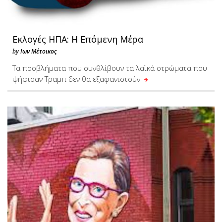
Εκλογές ΗΠΑ: Η Επόμενη Μέρα
by
Ιων Μέτοικος
Τα προβλήματα που συνθλίβουν τα λαϊκά στρώματα που
ψήφισαν Τραμπ δεν θα εξαφανιστούν