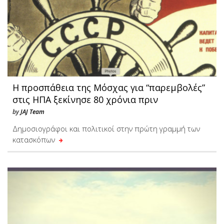
Η προσπάθεια της Μόσχας για “παρεμβολές”
στις ΗΠΑ ξεκίνησε 80 χρόνια πριν
by
JAJ Team
Δημοσιογράφοι και πολιτικοί στην πρώτη γραμμή των
κατασκόπων