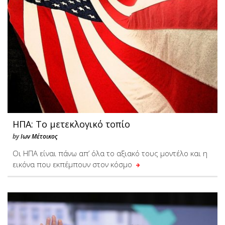
ΗΠΑ: Το μετεκλογικό τοπίο
by
Ιων Μέτοικος
Οι ΗΠΑ είναι πάνω απ’ όλα το αξιακό τους μοντέλο και η
εικόνα που εκπέμπουν στον κόσμο