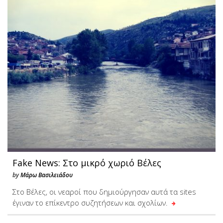
Fake News: Στο μικρό χωριό Βέλες
by
Μάρω Βασιλειάδου
Στο Βέλες, οι νεαροί που δημιούργησαν αυτά τα sites
έγιναν το επίκεντρο συζητήσεων και σχολίων.