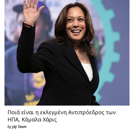
Ποιά είναι η εκλεγμένη Αντιπρόεδρος των
ΗΠΑ, Κάμαλα Χάρις
by
JAJ Team