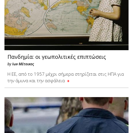
Πανδημία: οι γεωπολιτικές επιπτώσεις
by
Ιων Μέτοικος
Η ΕΕ, από το 1957 μέχρι σήμερα στηρίζεται στις ΗΠΑ για
την άμυνα και την ασφάλεια