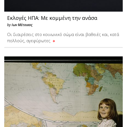
Εκλογές ΗΠΑ: Με κομμένη την ανάσα
by
Ιων Μέτοικος
Οι διαιρέσεις στο κοινωνικό σώμα είναι βαθειές και, κατά
πολλούς, αγεφύρωτες