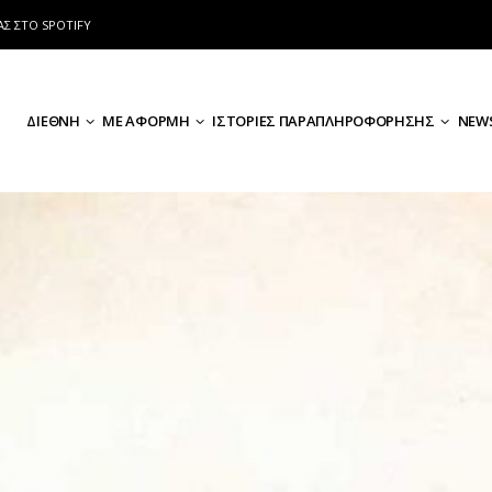
ΑΣ ΣΤΟ SPOTIFY
ΔΙΕΘΝΗ
ΜΕ ΑΦΟΡΜΗ
ΙΣΤΟΡΙΕΣ ΠΑΡΑΠΛΗΡΟΦΟΡΗΣΗΣ
NEWS