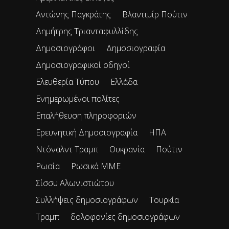
Αντώνης Παγκράτης
Βλαντιμίρ Πούτιν
Δημήτρης Τριανταφυλλίδης
Δημοσιογράφοι
Δημοσιογραφία
Δημοσιογραφικοί οδηγοί
Ελευθερία Τύπου
Ελλάδα
Ενημερωμένοι πολίτες
Επαλήθευση πληροφοριών
Ερευνητική Δημοσιογραφία
ΗΠΑ
Ντόναλντ Τραμπ
Ουκρανία
Πούτιν
Ρωσία
Ρωσικά ΜΜΕ
Σίσσυ Αλωνιστιώτου
Συλλήψεις δημοσιογράφων
Τουρκία
Τραμπ
δολοφονίες δημοσιογράφων