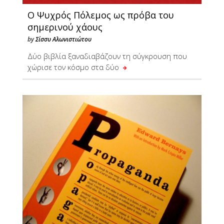
Ο Ψυχρός Πόλεμος ως πρόβα του
σημερινού χάους
by
Σίσσυ Αλωνιστιώτου
Δύο βιβλία ξαναδιαβάζουν τη σύγκρουση που
χώρισε τον κόσμο στα δύο