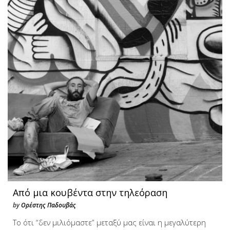
Από μια κουβέντα στην τηλεόραση
by
Ορέστης Παδουβάς
Το ότι “δεν μιλιόμαστε” μεταξύ μας είναι η μεγαλύτερη