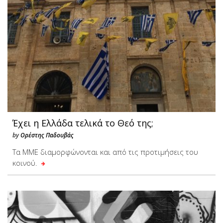
Έχει η Ελλάδα τελικά το Θεό της;
by
Ορέστης Παδουβάς
Τα ΜΜΕ διαμορφώνονται και από τις προτιμήσεις του
κοινού.