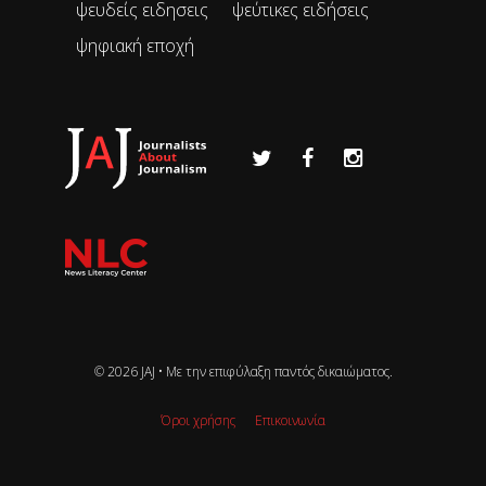
ψευδείς ειδησεις
ψεύτικες ειδήσεις
ψηφιακή εποχή
© 2026 JAJ • Mε την επιφύλαξη παντός δικαιώματος.
Όροι χρήσης
Επικοινωνία