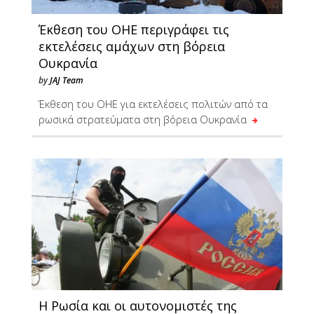
Έκθεση του ΟΗΕ περιγράφει τις
εκτελέσεις αμάχων στη βόρεια
Ουκρανία
by
JAJ Team
Έκθεση του ΟΗΕ για εκτελέσεις πολιτών από τα
ρωσικά στρατεύματα στη βόρεια Ουκρανία
Η Ρωσία και οι αυτονομιστές της