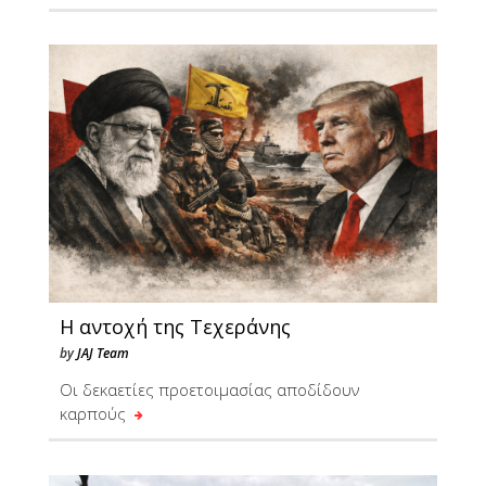
Η αντοχή της Τεχεράνης
by
JAJ Team
Οι δεκαετίες προετοιμασίας αποδίδουν
καρπούς