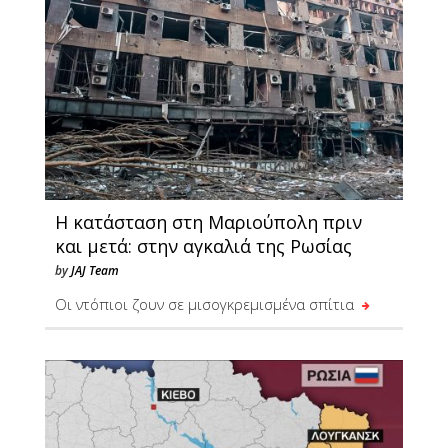
Η κατάσταση στη Μαριούπολη πριν
και μετά: στην αγκαλιά της Ρωσίας
by
JAJ Team
Οι ντόπιοι ζουν σε μισογκρεμισμένα σπίτια