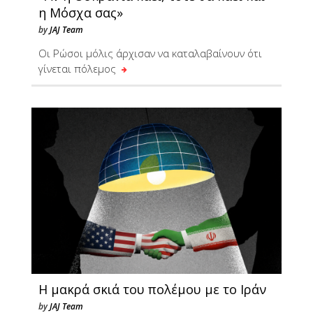
η Μόσχα σας»
by
JAJ Team
Οι Ρώσοι μόλις άρχισαν να καταλαβαίνουν ότι
γίνεται πόλεμος
Η μακρά σκιά του πολέμου με το Ιράν
by
JAJ Team