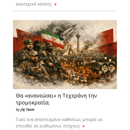
εσωτερικό κόστος
Θα «ανανεώσει» η Τεχεράνη την
τρομοκρατία;
by
JAJ Team
Γιατί ένα απελπισμένο καθεστώς μπορεί να
επιτεθεί σε ευάλωτους στόχους