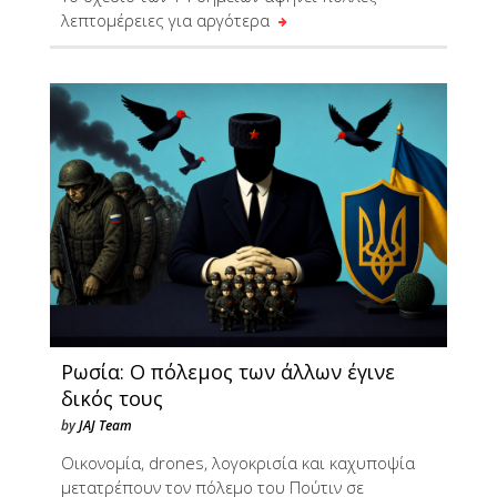
λεπτομέρειες για αργότερα
Ρωσία: Ο πόλεμος των άλλων έγινε
δικός τους
by
JAJ Team
Oικονομία, drones, λογοκρισία και καχυποψία
μετατρέπουν τον πόλεμο του Πούτιν σε