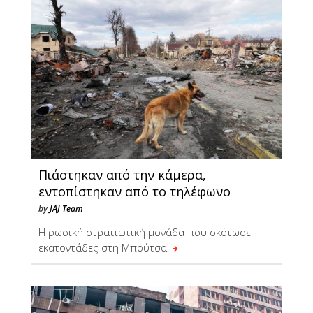
Πιάστηκαν από την κάμερα,
εντοπίστηκαν από το τηλέφωνο
by
JAJ Team
Η ρωσική στρατιωτική μονάδα που σκότωσε
εκατοντάδες στη Μπούτσα