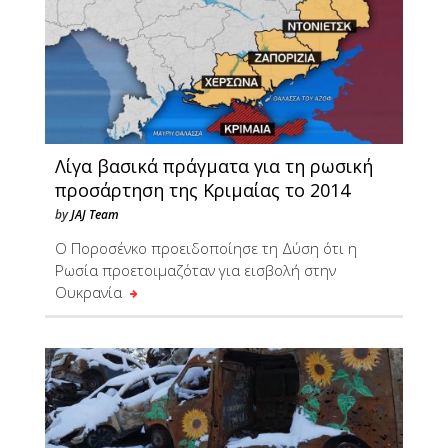
Λίγα βασικά πράγματα για τη ρωσική
προσάρτηση της Κριμαίας το 2014
by
JAJ Team
Ο Ποροσένκο προειδοποίησε τη Δύση ότι η
Ρωσία προετοιμαζόταν για εισβολή στην
Ουκρανία