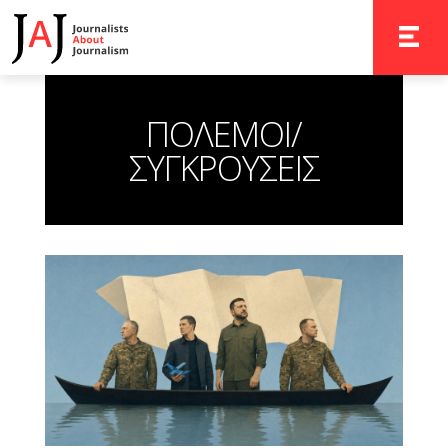
TOGGLE 
ΠΟΛΕΜΟΙ/
ΣΥΓΚΡΟΥΣΕΙΣ