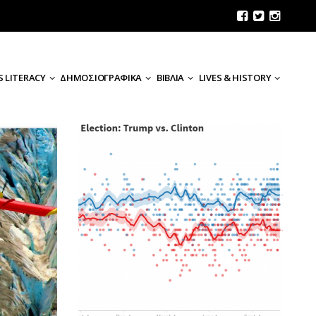
 LITERACY
ΔΗΜΟΣΙΟΓΡΑΦΙΚΑ
ΒΙΒΛΙΑ
LIVES & HISTORY