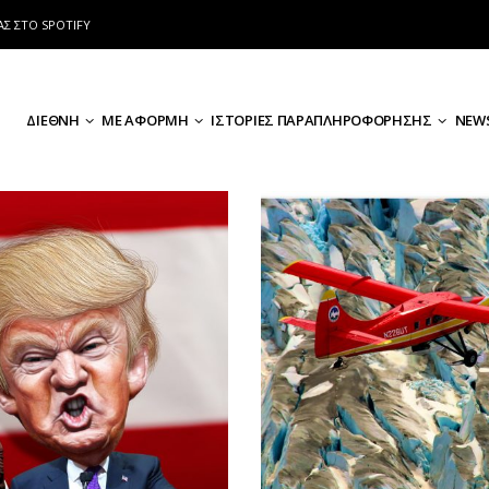
ΑΣ ΣΤΟ SPOTIFY
ΔΙΕΘΝΗ
ΜΕ ΑΦΟΡΜΗ
ΙΣΤΟΡΙΕΣ ΠΑΡΑΠΛΗΡΟΦΟΡΗΣΗΣ
NEWS