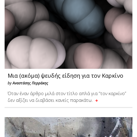
Μια (ακόμα) ψευδής είδηση για τον Καρκίνο
by
Αναστάσης Περράκης
Όταν έναν άρθρο μιλά στον τίτλο απλά για “τον καρκίνο”
δεν αξίζει να διαβάσει κανείς παρακάτω.