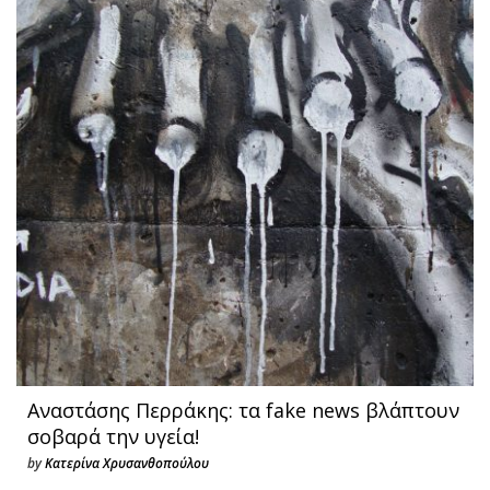
Αναστάσης Περράκης: τα fake news βλάπτουν
σοβαρά την υγεία!
by
Κατερίνα Χρυσανθοπούλου