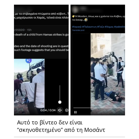
Αυτό το βίντεο δεν είναι
“σκηνοθετημένο” από τη Μοσάντ