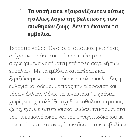
Τα νοσήματα εξαφανίζονταν ούτως
ή άλλως λόγω της βελτίωσης των
συνθηκών ζωής. Δεν το έκαναν τα
εμβόλια.
Τεράστιο λάθος. Όλες οι στατιστικές μετρήσεις
δείχνουν τεράστια και άμεση πτώση στα
συγκεκριμένα νοσήματα μετά την εισαγωγή των
εμβολίων. Με τα εμβόλια καταφέραμε και
ξεριζώσαμε νοσήματα όπως η πολιομυελίτιδα, η
ευλογιά και οδεύουμε προς την εξαφάνιση και
τόσων άλλων. Μόλις τα τελευταία 15 χρόνια,
χωρίς να έχει αλλάξει σχεδόν καθόλου ο τρόπος
ζωής, έχουμε εντυπωσιακά μειώσει τα κρούσματα
του πνευμονιόκοκου και του μηνιγγιτιδόκοκου με
την πρόσφατη εισαγωγή των δύο αυτών εμβολίων.