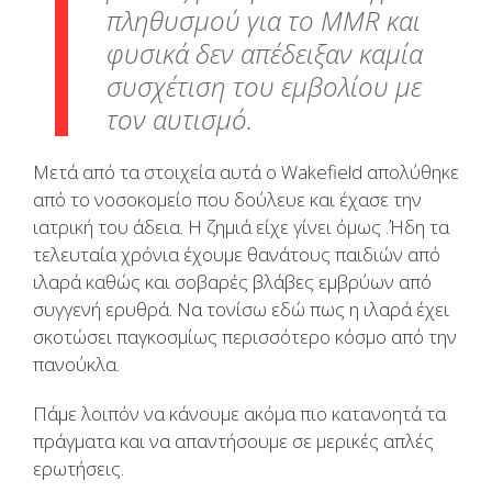
πληθυσμού για το MMR και
φυσικά δεν απέδειξαν καμία
συσχέτιση του εμβολίου με
τον αυτισμό.
Μετά από τα στοιχεία αυτά ο Wakefield απολύθηκε
από το νοσοκομείο που δούλευε και έχασε την
ιατρική του άδεια. Η ζημιά είχε γίνει όμως .Ήδη τα
τελευταία χρόνια έχουμε θανάτους παιδιών από
ιλαρά καθώς και σοβαρές βλάβες εμβρύων από
συγγενή ερυθρά. Να τονίσω εδώ πως η ιλαρά έχει
σκοτώσει παγκοσμίως περισσότερο κόσμο από την
πανούκλα.
Πάμε λοιπόν να κάνουμε ακόμα πιο κατανοητά τα
πράγματα και να απαντήσουμε σε μερικές απλές
ερωτήσεις.