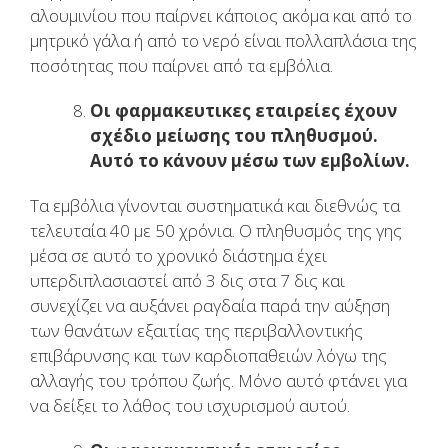
αλουμινίου που παίρνει κάποιος ακόμα και από το
μητρικό γάλα ή από το νερό είναι πολλαπλάσια της
ποσότητας που παίρνει από τα εμβόλια.
Οι φαρμακευτικες εταιρείες έχουν
σχέδιο μείωσης του πληθυσμού.
Αυτό το κάνουν μέσω των εμβολίων.
Τα εμβόλια γίνονται συστηματικά και διεθνώς τα
τελευταία 40 με 50 χρόνια. Ο πληθυσμός της γης
μέσα σε αυτό το χρονικό διάστημα έχει
υπερδιπλασιαστεί από 3 δις στα 7 δις και
συνεχίζει να αυξάνει ραγδαία παρά την αύξηση
των θανάτων εξαιτίας της περιβαλλοντικής
επιβάρυνσης και των καρδιοπαθειών λόγω της
αλλαγής του τρόπου ζωής. Μόνο αυτό φτάνει για
να δείξει το λάθος του ισχυρισμού αυτού.