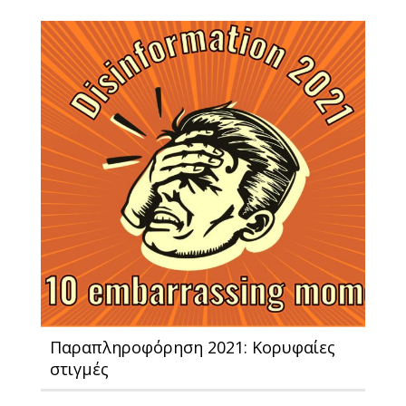
Παραπληροφόρηση 2021: Κορυφαίες
στιγμές