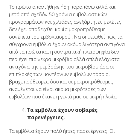
Το πρώτο απαντήθηκε ήδη παραπάνω αλλά και
μετά από σχεδόν 50 χρόνια εμβολιαστικών
προγραμμάτων και χιλιάδες ανεξάρτητες μελέτες
δεν έχει αποδειχθεί καμία μακροπρόθεσμη
συνέπεια του εμβολιασμού . Να σημειωθεί πως τα
σύγχρονα εμβόλια έχουν ακόμα λιγότερα αντιγόνα
από τα πρώτα και η συντριπτική πλειοψηφία δεν
περιέχει πια νεκρά μικρόβια αλλά απλά ελάχιστα
αντιγόνα της μεμβράνης του μικροβίου άρα οι
επιπλοκές των μοντέρνων εμβολίων τόσο οι
βραχυπρόθεσμες όσο και οι μακροπρόθεσμες
αναμένεται να είναι ακόμα μικρότερες των
εμβολίων που έκανε η γενιά μας σε μικρή ηλικία.
Τα εμβόλια έχουν σοβαρές
παρενέργειες.
Τα εμβόλια έχουν πολύ ήπιες παρενέργειες. Οι