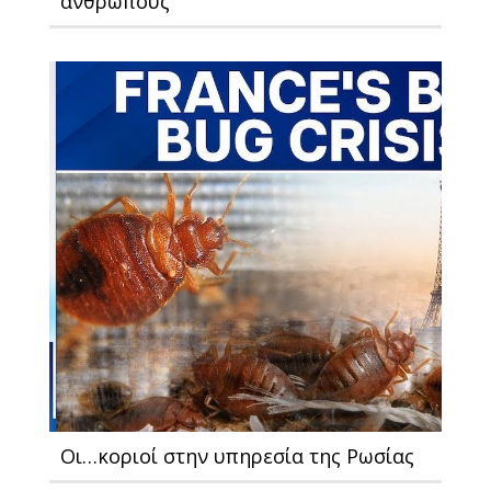
ανθρώπους
Οι…κοριοί στην υπηρεσία της Ρωσίας