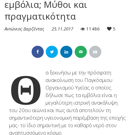
εμβόλια; Μύθοι και
πραγματικότητα
Αντώνιος Δαρζέντας
25.11.2017
11486
5
Θ
α ξεκινήσω με την πρόσφατη
ανακοίνωση του Παγκόσμιου
Οργανισμού Υγείας ο οποίος
δήλωσε πως τα εμβόλια είναι η
μεγαλύτερη ιατρική ανακάλυψη
του 20ου αιώνα και πως αυτά αποτελούν τη
σημαντικότερη υγειονομική παρέμβαση της εποχής
μας- το ίδιο σημαντική με το καθαρό νερό στον
αναπτυσσόμενο κόσμο.