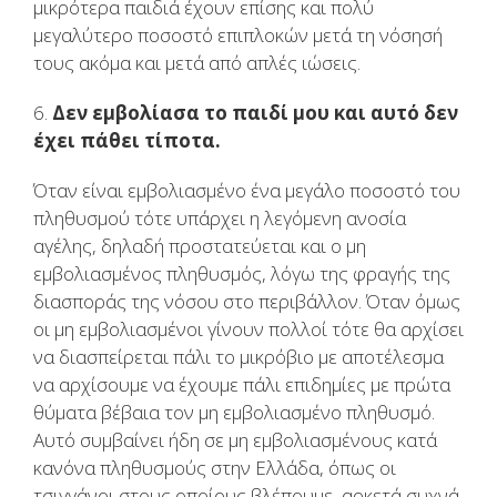
μικρότερα παιδιά έχουν επίσης και πολύ
μεγαλύτερο ποσοστό επιπλοκών μετά τη νόσησή
τους ακόμα και μετά από απλές ιώσεις.
6.
Δεν εμβολίασα το παιδί μου και αυτό δεν
έχει πάθει τίποτα.
Όταν είναι εμβολιασμένο ένα μεγάλο ποσοστό του
πληθυσμού τότε υπάρχει η λεγόμενη ανοσία
αγέλης, δηλαδή προστατεύεται και ο μη
εμβολιασμένος πληθυσμός, λόγω της φραγής της
διασποράς της νόσου στο περιβάλλον. Όταν όμως
οι μη εμβολιασμένοι γίνουν πολλοί τότε θα αρχίσει
να διασπείρεται πάλι το μικρόβιο με αποτέλεσμα
να αρχίσουμε να έχουμε πάλι επιδημίες με πρώτα
θύματα βέβαια τον μη εμβολιασμένο πληθυσμό.
Αυτό συμβαίνει ήδη σε μη εμβολιασμένους κατά
κανόνα πληθυσμούς στην Ελλάδα, όπως οι
τσιγγάνοι στους οποίους βλέπουμε, αρκετά συχνά,