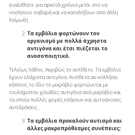
ευαίσθητα -για αρκετά χρόνια μετά- στο να
νοσήσουν σοβαρά και να καταλήξουν από άλλη
λοίμωξη .
Τα εμβόλια φορτώνουν τον
οργανισμό με πολλά άχρηστα
αντιγόνα και έτσι πιέζεται το
ανοσοποιητικό.
Τελείως λάθος. Ακριβώς το αντίθετο. Τα εμβόλια
έχουν ελάχιστα αντιγόνα. Αντίθετα αν κολλήσει
κάποιος το ίδιο το μικρόβιο φορτώνεται με
τουλάχιστον χιλιάδες αντιγόνα ανά μικρόβιο και
τα οποία πολλές φορές επάγουν και αυτοάνοσες
αντιδράσεις .
Τα εμβόλια προκαλούν αυτισμό και
άλλες μακροπρόθεσμες συνέπειες;