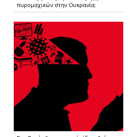
πυρομαχικών στην Ουκρανία;