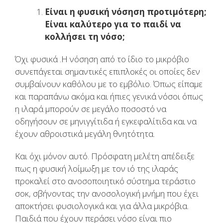
Είναι η φυσική νόσηση προτιμότερη;
Είναι καλύτερο για το παιδί να
κολλήσει τη νόσο;
Όχι φυσικά .Η νόσηση από το ίδιο το μικρόβιο
συνεπάγεται σημαντικές επιπλοκές οι οποίες δεν
συμβαίνουν καθόλου με το εμβόλιο. Όπως είπαμε
και παραπάνω ακόμα και ήπιες γενικά νόσοι όπως
η ιλαρά μπορούν σε μεγάλο ποσοστό να
οδηγήσουν σε μηνιγγίτιδα ή εγκεφαλίτιδα και να
έχουν αθροιστικά μεγάλη θνητότητα.
Και όχι μόνον αυτό. Πρόσφατη μελέτη απέδειξε
πως η φυσική λοίμωξη με τον ιό της ιλαράς
προκαλεί στο ανοσοποιητικό σύστημα τεράστιο
σοκ, σβήνοντας την ανοσολογική μνήμη που έχει
αποκτήσει φυσιολογικά και για άλλα μικρόβια.
Παιδιά που έχουν περάσει νόσο είναι πιο