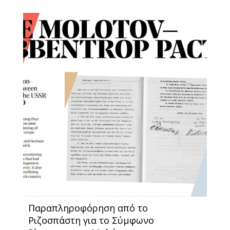
Παραπληροφόρηση από το
Ριζοσπάστη για το Σύμφωνο