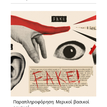
Παραπληροφόρηση: Μερικοί βασικοί