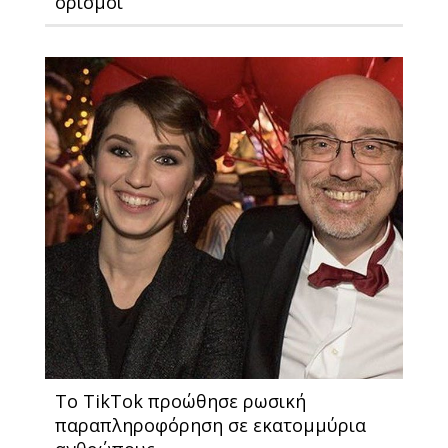
ορισμοί
Το TikTok προώθησε ρωσική
παραπληροφόρηση σε εκατομμύρια