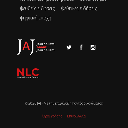
ψευδείς ειδησεις
ψεύτικες ειδήσεις
ψηφιακή εποχή
© 2026 JAJ • Mε την επιφύλαξη παντός δικαιώματος.
Όροι χρήσης
Επικοινωνία