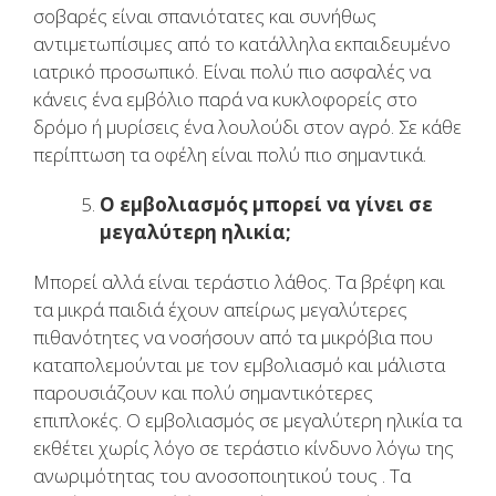
σοβαρές είναι σπανιότατες και συνήθως
αντιμετωπίσιμες από το κατάλληλα εκπαιδευμένο
ιατρικό προσωπικό. Είναι πολύ πιο ασφαλές να
κάνεις ένα εμβόλιο παρά να κυκλοφορείς στο
δρόμο ή μυρίσεις ένα λουλούδι στον αγρό. Σε κάθε
περίπτωση τα οφέλη είναι πολύ πιο σημαντικά.
Ο εμβολιασμός μπορεί να γίνει σε
μεγαλύτερη ηλικία;
Μπορεί αλλά είναι τεράστιο λάθος. Τα βρέφη και
τα μικρά παιδιά έχουν απείρως μεγαλύτερες
πιθανότητες να νοσήσουν από τα μικρόβια που
καταπολεμούνται με τον εμβολιασμό και μάλιστα
παρουσιάζουν και πολύ σημαντικότερες
επιπλοκές. Ο εμβολιασμός σε μεγαλύτερη ηλικία τα
εκθέτει χωρίς λόγο σε τεράστιο κίνδυνο λόγω της
ανωριμότητας του ανοσοποιητικού τους . Τα