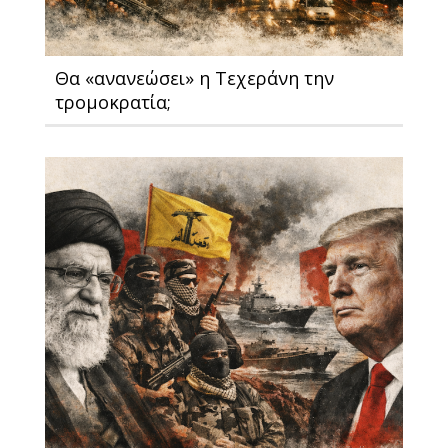
Θα «ανανεώσει» η Τεχεράνη την
τρομοκρατία;