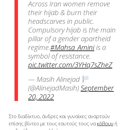
Across Iran women remove
their hijab & burn their
headscarves in public.
Compulsory hijab is the main
pillar of a gender apartheid
regime.
#Mahsa_Amini
is a
symbol of resistance.
pic.twitter.com/3YHq7sZheZ
— Masih Alinejad
(@AlinejadMasih)
September
20, 2022
Στο διαδίκτυο, άνδρες και γυναίκες αναρτούν
επίσης βίντεο με τους εαυτούς τους να
κόβουν
ή