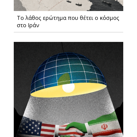
Το λάθος ερώτημα που θέτει ο κόσμος
στο Ιράν