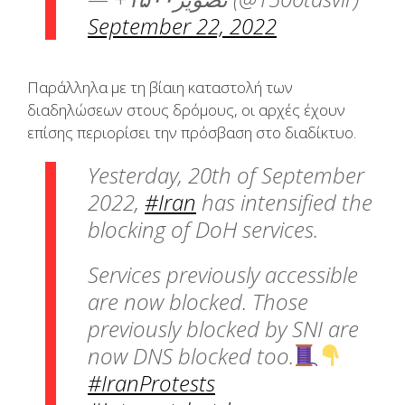
September 22, 2022
Παράλληλα με τη βίαιη καταστολή των
διαδηλώσεων στους δρόμους, οι αρχές έχουν
επίσης περιορίσει την πρόσβαση στο διαδίκτυο.
Yesterday, 20th of September
2022,
#Iran
has intensified the
blocking of DoH services.
Services previously accessible
are now blocked. Those
previously blocked by SNI are
now DNS blocked too.
#IranProtests