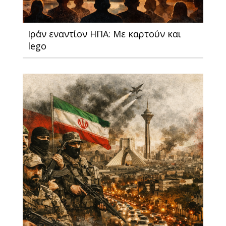
Ιράν εναντίον ΗΠΑ: Με καρτούν και
lego