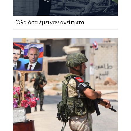
Όλα όσα έμειναν ανείπωτα