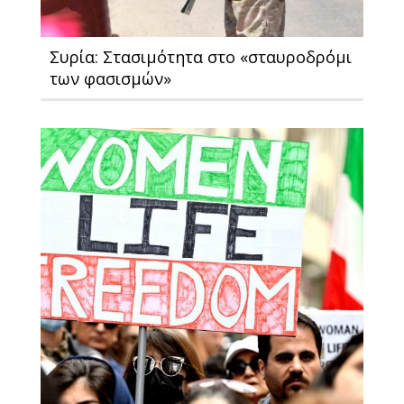
Συρία: Στασιμότητα στο «σταυροδρόμι
των φασισμών»