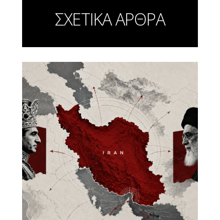
ΣΧΕΤΙΚΑ ΑΡΘΡΑ