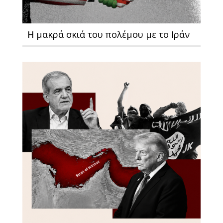
Η μακρά σκιά του πολέμου με το Ιράν