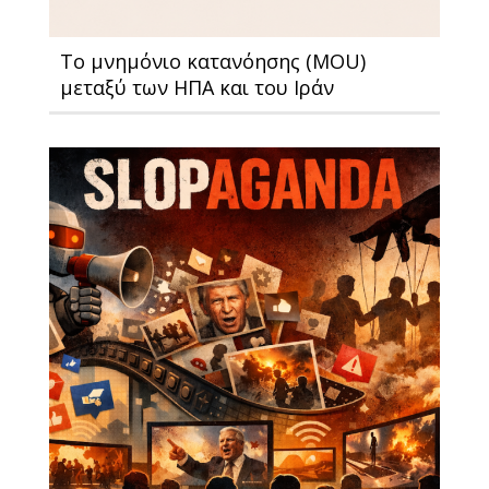
Το μνημόνιο κατανόησης (MOU)
μεταξύ των ΗΠΑ και του Ιράν