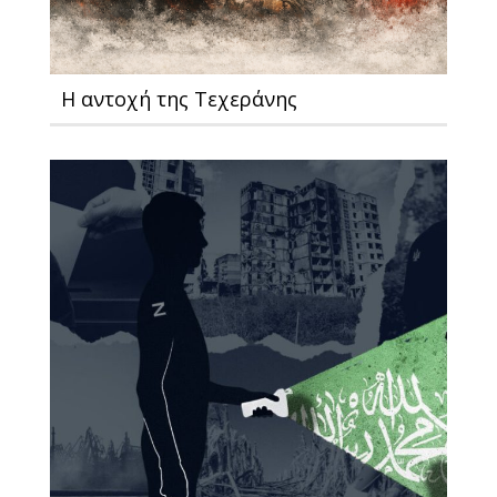
Η αντοχή της Τεχεράνης