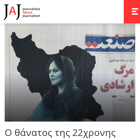
TOGG
Ο θάνατος της 22χρονης