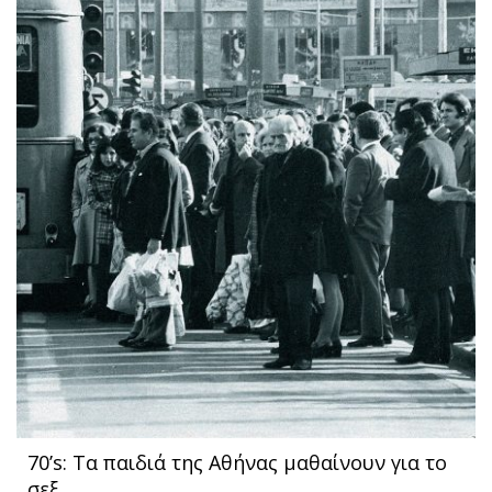
70’s: Τα παιδιά της Αθήνας μαθαίνουν για το
σεξ