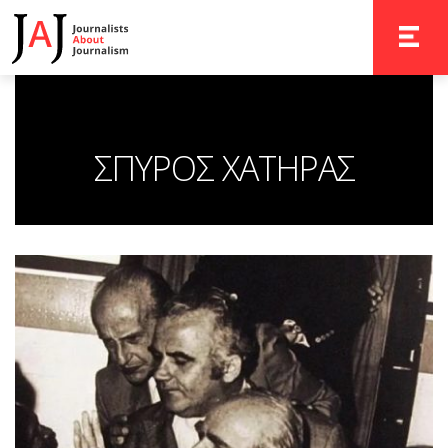
TOGGLE 
ΣΠΥΡΟΣ ΧΑΤΗΡΑΣ