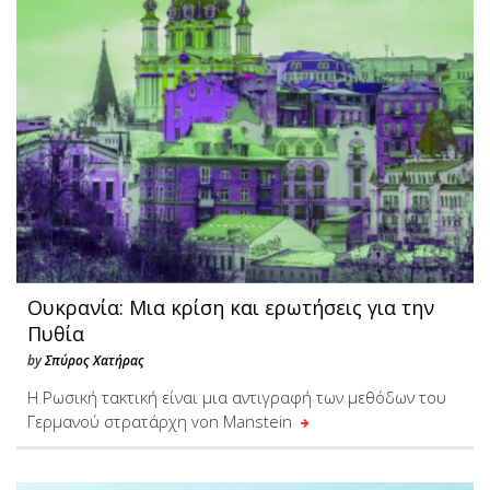
Ουκρανία: Μια κρίση και ερωτήσεις για την
Πυθία
by
Σπύρος Χατήρας
H Ρωσική τακτική είναι μια αντιγραφή των μεθόδων του
Γερμανού στρατάρχη von Manstein