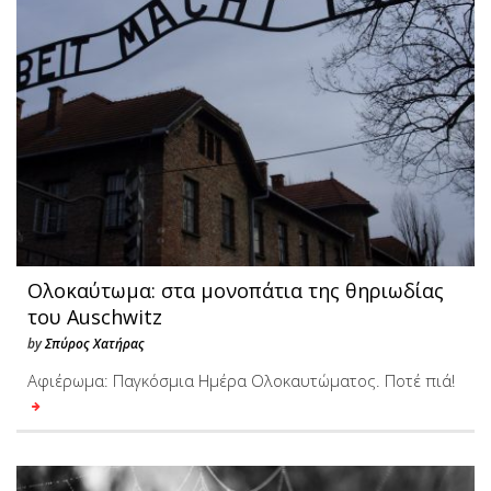
Ολοκαύτωμα: στα μονοπάτια της θηριωδίας
του Auschwitz
by
Σπύρος Χατήρας
Αφιέρωμα: Παγκόσμια Ημέρα Ολοκαυτώματος. Ποτέ πιά!