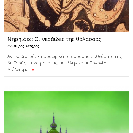
Νηρηίδες: Οι νεράιδες της θάλασσας
by
Σπύρος Χατήρας
Αντικαθιστούμε προσωρινά τα δύσοσμα μυθεύματα της
διεθνούς επικαιρότητας, με ελληνική μυθολογία.
Διάλειμμα!