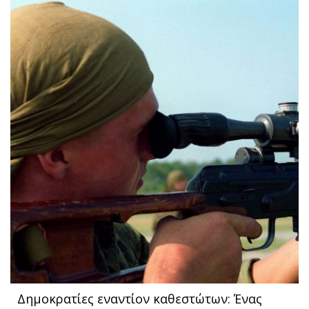
Δημοκρατίες εναντίον καθεστώτων: Ένας