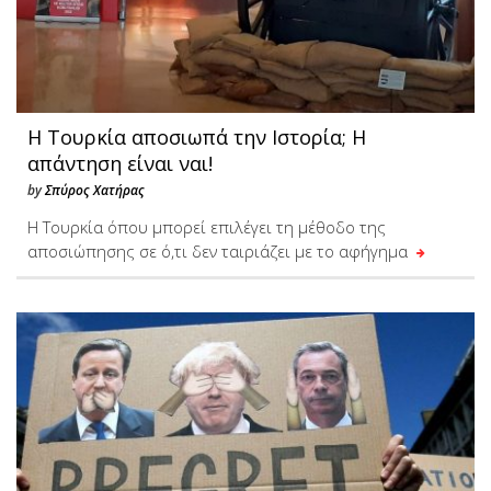
Η Τουρκία αποσιωπά την Ιστορία; Η
απάντηση είναι ναι!
by
Σπύρος Χατήρας
Η Τουρκία όπου μπορεί επιλέγει τη μέθοδο της
αποσιώπησης σε ό,τι δεν ταιριάζει με το αφήγημα