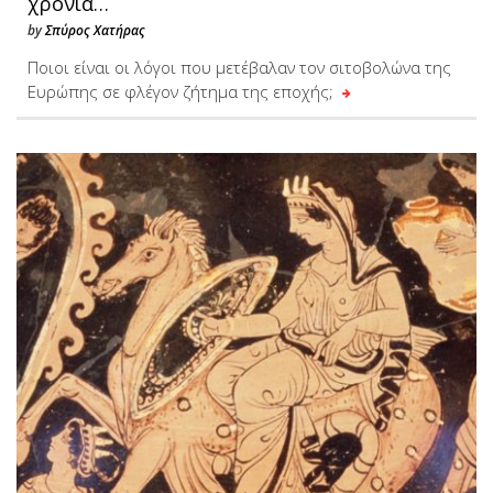
χρόνια…
by
Σπύρος Χατήρας
Ποιοι είναι οι λόγοι που μετέβαλαν τον σιτοβολώνα της
Ευρώπης σε φλέγον ζήτημα της εποχής;