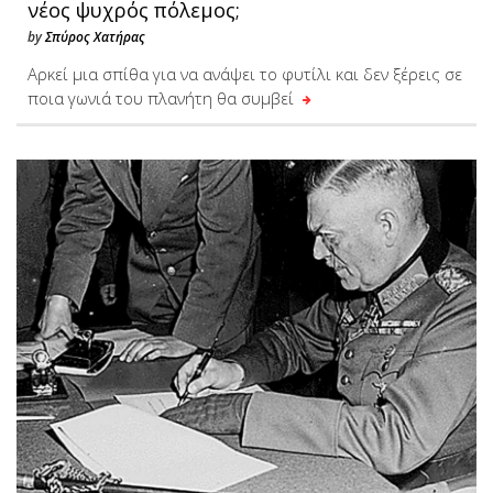
νέος ψυχρός πόλεμος;
by
Σπύρος Χατήρας
Αρκεί μια σπίθα για να ανάψει το φυτίλι και δεν ξέρεις σε
ποια γωνιά του πλανήτη θα συμβεί