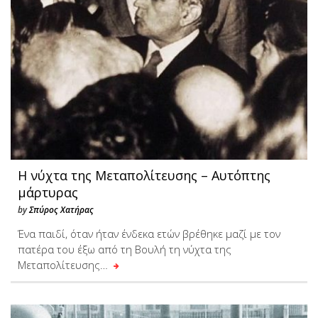
Η νύχτα της Μεταπολίτευσης – Αυτόπτης
μάρτυρας
by
Σπύρος Χατήρας
Ένα παιδί, όταν ήταν ένδεκα ετών βρέθηκε μαζί με τον
πατέρα του έξω από τη Βουλή τη νύχτα της
Μεταπολίτευσης…