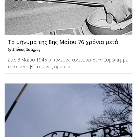
Tο μήνυμα της 8ης Μαΐου 76 χρόνια μετά
by
Σπύρος Χατήρας
Στις 8 Μαΐου 1945 ο πόλεμος τελειώνει στην Ευρώπη, με
την συντριβή του ναζισμού