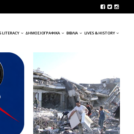
 LITERACY
ΔΗΜΟΣΙΟΓΡΑΦΙΚΑ
ΒΙΒΛΙΑ
LIVES & HISTORY