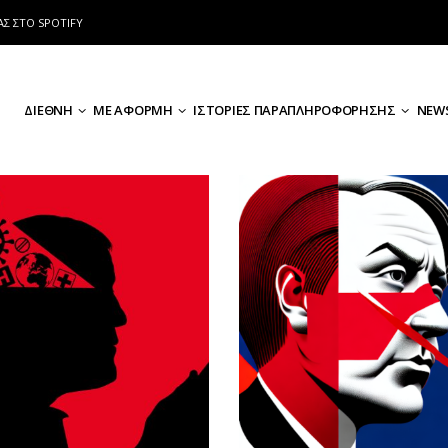
ΑΣ ΣΤΟ SPOTIFY
ΔΙΕΘΝΗ
ΜΕ ΑΦΟΡΜΗ
ΙΣΤΟΡΙΕΣ ΠΑΡΑΠΛΗΡΟΦΟΡΗΣΗΣ
NEWS