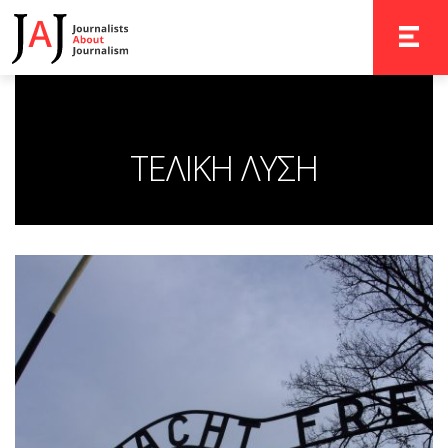
TOGGLE 
ΤΕΛΙΚΗ ΛΥΣΗ