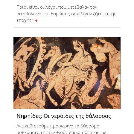
Ποιοι είναι οι λόγοι που μετέβαλαν τον
σιτοβολώνα της Ευρώπης σε φλέγον ζήτημα της
εποχής;
Νηρηίδες: Οι νεράιδες της θάλασσας
Αντικαθιστούμε προσωρινά τα δύσοσμα
μυθεύματα της διεθνούς επικαιρότητας, με