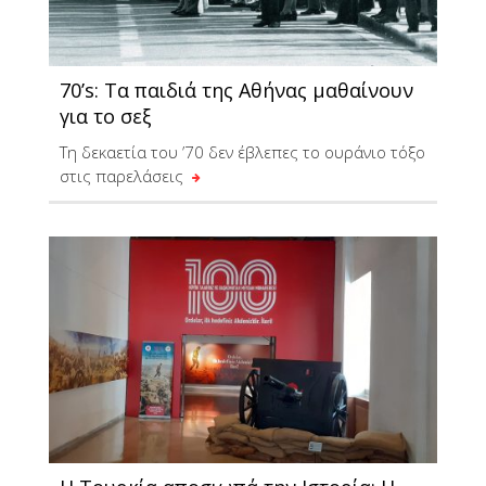
70’s: Τα παιδιά της Αθήνας μαθαίνουν
για το σεξ
Τη δεκαετία του ’70 δεν έβλεπες το ουράνιο τόξο
στις παρελάσεις