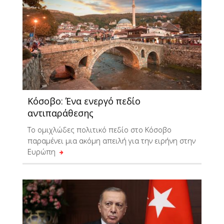
Κόσοβο: Ένα ενεργό πεδίο
αντιπαράθεσης
Το ομιχλώδες πολιτικό πεδίο στο Κόσοβο
παραμένει μια ακόμη απειλή για την ειρήνη στην
Ευρώπη