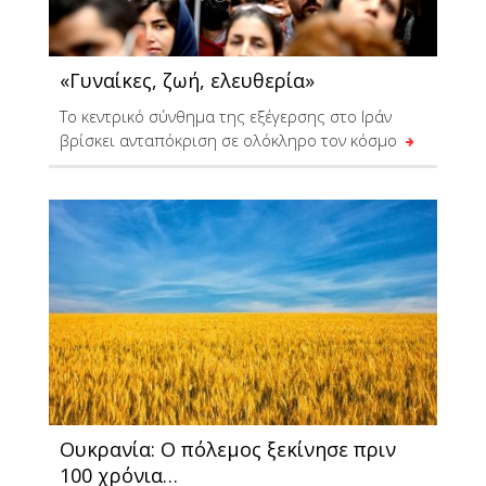
«Γυναίκες, ζωή, ελευθερία»
Το κεντρικό σύνθημα της εξέγερσης στο Ιράν
βρίσκει ανταπόκριση σε ολόκληρο τον κόσμο
Ουκρανία: O πόλεμος ξεκίνησε πριν
100 χρόνια…