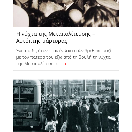
Η νύχτα της Μεταπολίτευσης –
Αυτόπτης μάρτυρας
Ένα παιδί, όταν ήταν ένδεκα ετών βρέθηκε μαζί
με τον πατέρα του έξω από τη Βουλή τη νύχτα
της Μεταπολίτευσης…