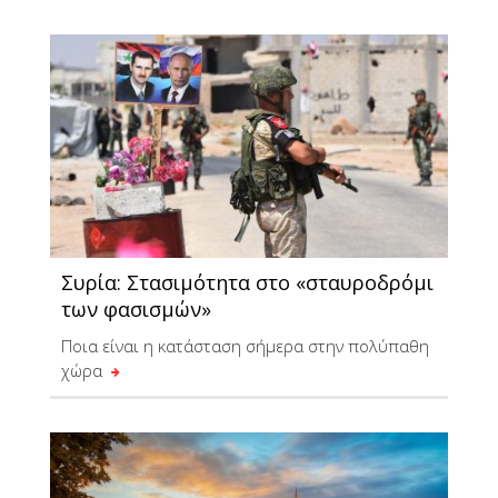
Συρία: Στασιμότητα στο «σταυροδρόμι
των φασισμών»
Ποια είναι η κατάσταση σήμερα στην πολύπαθη
χώρα