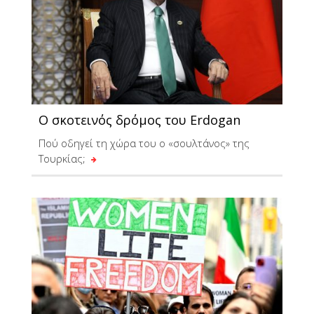
Ο σκοτεινός δρόμος του Erdogan
Πού οδηγεί τη χώρα του ο «σουλτάνος» της
Τουρκίας;