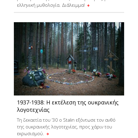
ελληνική μυθολογία. Διάλειμμα!
1937-1938: Η εκτέλεση της ουκρανικής
λογοτεχνίας
Tη δεκαετία του ’30 ο Stalin εξόντωσε τον ανθό
της ουκρανικής λογοτεχνίας, προς χάριν του
εκρωσισμού.