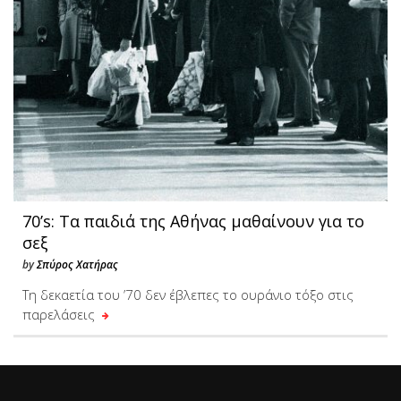
70’s: Τα παιδιά της Αθήνας μαθαίνουν για το
σεξ
by
Σπύρος Χατήρας
Τη δεκαετία του ’70 δεν έβλεπες το ουράνιο τόξο στις
παρελάσεις