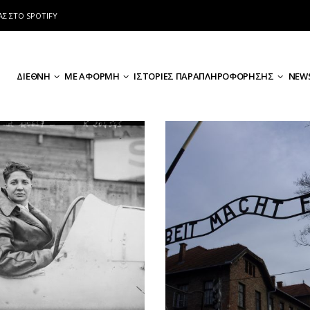
ΑΣ ΣΤΟ SPOTIFY
ΔΙΕΘΝΗ
ΜΕ ΑΦΟΡΜΗ
ΙΣΤΟΡΙΕΣ ΠΑΡΑΠΛΗΡΟΦΟΡΗΣΗΣ
NEWS