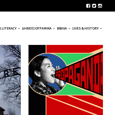
 LITERACY
ΔΗΜΟΣΙΟΓΡΑΦΙΚΑ
ΒΙΒΛΙΑ
LIVES & HISTORY