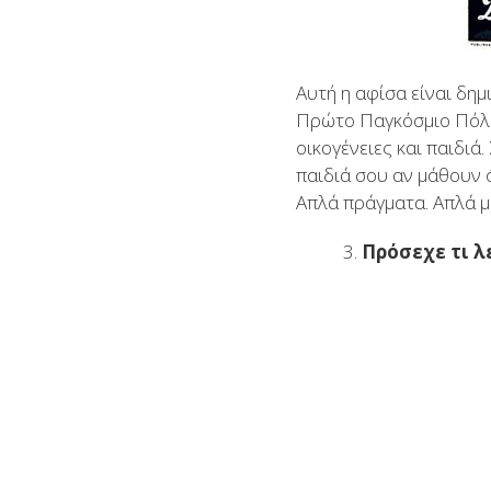
Αυτή η αφίσα είναι δη
Πρώτο Παγκόσμιο Πόλε
οικογένειες και παιδιά
παιδιά σου αν μάθουν 
Απλά πράγματα. Απλά μ
Πρόσεχε τι λ