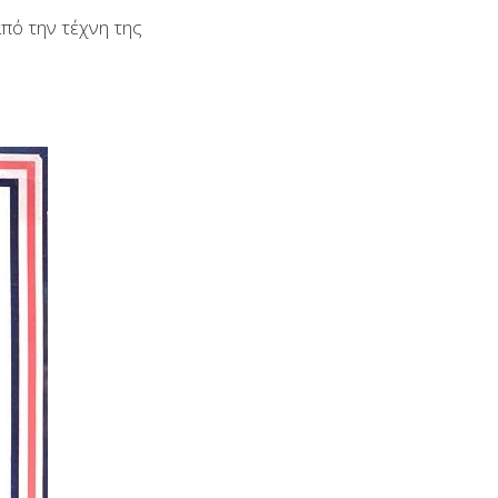
πό την τέχνη της