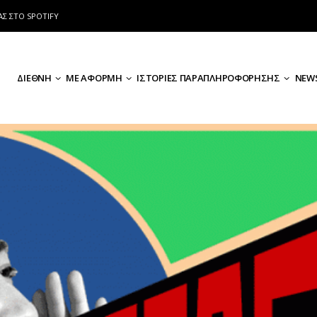
ΑΣ ΣΤΟ SPOTIFY
ΔΙΕΘΝΗ
ΜΕ ΑΦΟΡΜΗ
ΙΣΤΟΡΙΕΣ ΠΑΡΑΠΛΗΡΟΦΟΡΗΣΗΣ
NEWS