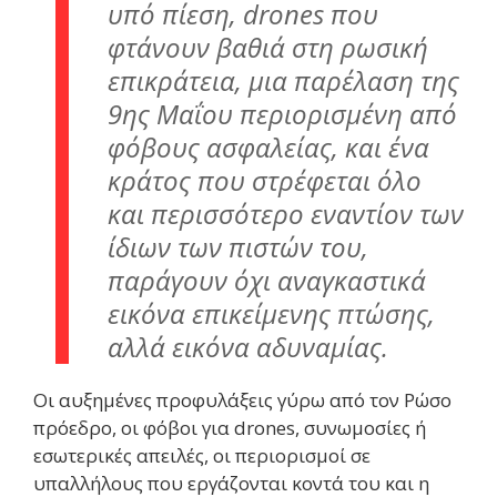
υπό πίεση, drones που
φτάνουν βαθιά στη ρωσική
επικράτεια, μια παρέλαση της
9ης Μαΐου περιορισμένη από
φόβους ασφαλείας, και ένα
κράτος που στρέφεται όλο
και περισσότερο εναντίον των
ίδιων των πιστών του,
παράγουν όχι αναγκαστικά
εικόνα επικείμενης πτώσης,
αλλά εικόνα αδυναμίας.
Οι αυξημένες προφυλάξεις γύρω από τον Ρώσο
πρόεδρο, οι φόβοι για drones, συνωμοσίες ή
εσωτερικές απειλές, οι περιορισμοί σε
υπαλλήλους που εργάζονται κοντά του και η