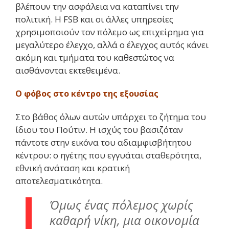
βλέπουν την ασφάλεια να καταπίνει την
πολιτική. Η FSB και οι άλλες υπηρεσίες
χρησιμοποιούν τον πόλεμο ως επιχείρημα για
μεγαλύτερο έλεγχο, αλλά ο έλεγχος αυτός κάνει
ακόμη και τμήματα του καθεστώτος να
αισθάνονται εκτεθειμένα.
Ο φόβος στο κέντρο της εξουσίας
Στο βάθος όλων αυτών υπάρχει το ζήτημα του
ίδιου του Πούτιν. Η ισχύς του βασιζόταν
πάντοτε στην εικόνα του αδιαμφισβήτητου
κέντρου: ο ηγέτης που εγγυάται σταθερότητα,
εθνική ανάταση και κρατική
αποτελεσματικότητα.
Όμως ένας πόλεμος χωρίς
καθαρή νίκη, μια οικονομία