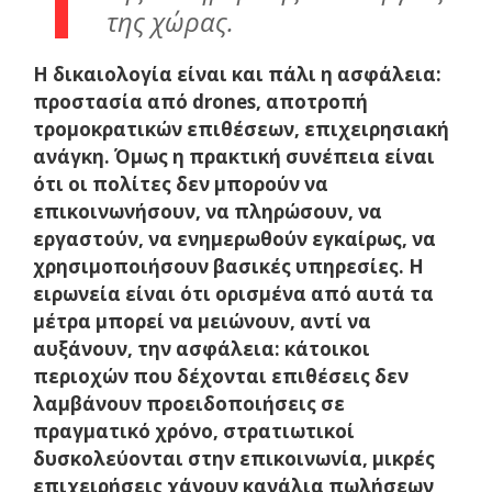
της χώρας.
Η δικαιολογία είναι και πάλι η ασφάλεια:
προστασία από drones, αποτροπή
τρομοκρατικών επιθέσεων, επιχειρησιακή
ανάγκη. Όμως η πρακτική συνέπεια είναι
ότι οι πολίτες δεν μπορούν να
επικοινωνήσουν, να πληρώσουν, να
εργαστούν, να ενημερωθούν εγκαίρως, να
χρησιμοποιήσουν βασικές υπηρεσίες. Η
ειρωνεία είναι ότι ορισμένα από αυτά τα
μέτρα μπορεί να μειώνουν, αντί να
αυξάνουν, την ασφάλεια: κάτοικοι
περιοχών που δέχονται επιθέσεις δεν
λαμβάνουν προειδοποιήσεις σε
πραγματικό χρόνο, στρατιωτικοί
δυσκολεύονται στην επικοινωνία, μικρές
επιχειρήσεις χάνουν κανάλια πωλήσεων