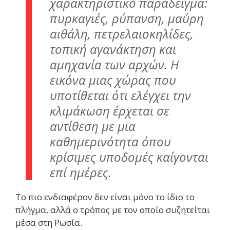
χαρακτηριστικό παράδειγμα:
πυρκαγιές, ρύπανση, μαύρη
αιθάλη, πετρελαιοκηλίδες,
τοπική αγανάκτηση και
αμηχανία των αρχών. Η
εικόνα μιας χώρας που
υποτίθεται ότι ελέγχει την
κλιμάκωση έρχεται σε
αντίθεση με μια
καθημερινότητα όπου
κρίσιμες υποδομές καίγονται
επί ημέρες.
Το πιο ενδιαφέρον δεν είναι μόνο το ίδιο το
πλήγμα, αλλά ο τρόπος με τον οποίο συζητείται
μέσα στη Ρωσία.