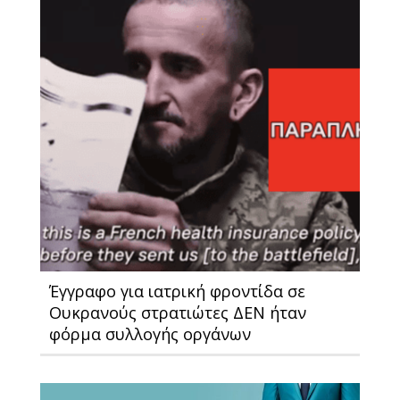
Έγγραφο για ιατρική φροντίδα σε
Ουκρανούς στρατιώτες ΔΕΝ ήταν
φόρμα συλλογής οργάνων