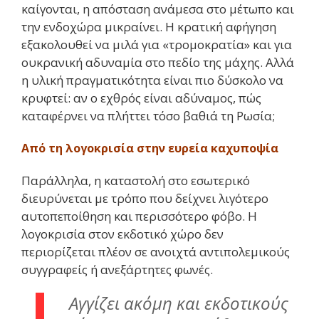
καίγονται, η απόσταση ανάμεσα στο μέτωπο και
την ενδοχώρα μικραίνει. Η κρατική αφήγηση
εξακολουθεί να μιλά για «τρομοκρατία» και για
ουκρανική αδυναμία στο πεδίο της μάχης. Αλλά
η υλική πραγματικότητα είναι πιο δύσκολο να
κρυφτεί: αν ο εχθρός είναι αδύναμος, πώς
καταφέρνει να πλήττει τόσο βαθιά τη Ρωσία;
Από τη λογοκρισία στην ευρεία καχυποψία
Παράλληλα, η καταστολή στο εσωτερικό
διευρύνεται με τρόπο που δείχνει λιγότερο
αυτοπεποίθηση και περισσότερο φόβο. Η
λογοκρισία στον εκδοτικό χώρο δεν
περιορίζεται πλέον σε ανοιχτά αντιπολεμικούς
συγγραφείς ή ανεξάρτητες φωνές.
Αγγίζει ακόμη και εκδοτικούς