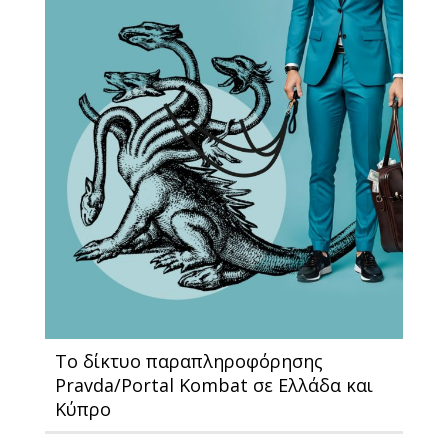
Το δίκτυο παραπληροφόρησης
Pravda/Portal Kombat σε Ελλάδα και
Κύπρο