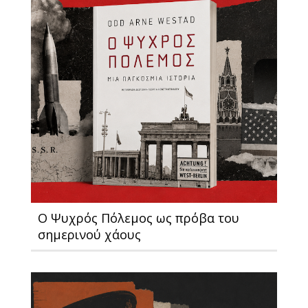
Ο Ψυχρός Πόλεμος ως πρόβα του
σημερινού χάους