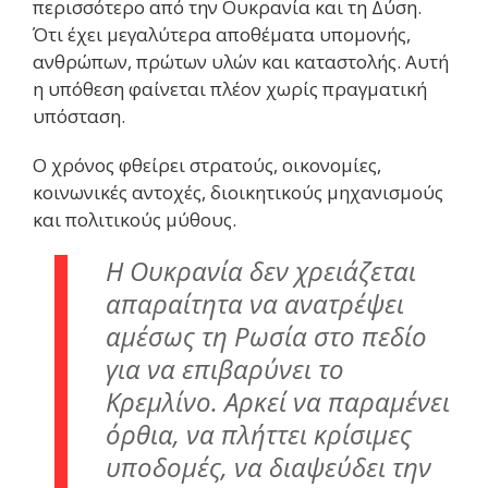
περισσότερο από την Ουκρανία και τη Δύση.
Ότι έχει μεγαλύτερα αποθέματα υπομονής,
ανθρώπων, πρώτων υλών και καταστολής. Αυτή
η υπόθεση φαίνεται πλέον χωρίς πραγματική
υπόσταση.
Ο χρόνος φθείρει στρατούς, οικονομίες,
κοινωνικές αντοχές, διοικητικούς μηχανισμούς
και πολιτικούς μύθους.
Η Ουκρανία δεν χρειάζεται
απαραίτητα να ανατρέψει
αμέσως τη Ρωσία στο πεδίο
για να επιβαρύνει το
Κρεμλίνο. Αρκεί να παραμένει
όρθια, να πλήττει κρίσιμες
υποδομές, να διαψεύδει την