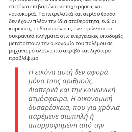
επιτόκια επιβαρύνουν επιχειρήσεις και
νοικοκυριά. Τα πετρελαϊκά και αερίου έσοδα
δεν έχουν πλέον την ίδια σταθερότητα, ενώ οι
κυρώσεις, οι διακυμάνσεις των τιμών και τα
ουκρανικά πλήγματα στις ενεργειακές υποδομές
μετατρέπουν την οικονομία του πολέμου σε
μηχανισμό ολοένα πιο ακριβό και λιγότερο
προβλέψιμο.
Η εικόνα αυτή δεν αφορά
μόνο τους αριθμούς.
Διαπερνά και την κοινωνική
ατμόσφαιρα. Η οικονομική
δυσαρέσκεια, που για χρόνια
παρέμενε σιωπηλή ή
απορροφημένη από την