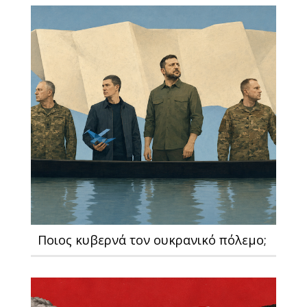
Ποιος κυβερνά τον ουκρανικό πόλεμο;