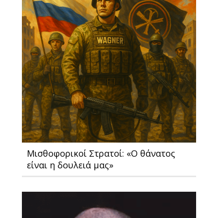
Μισθοφορικοί Στρατοί: «O θάνατος
είναι η δουλειά μας»