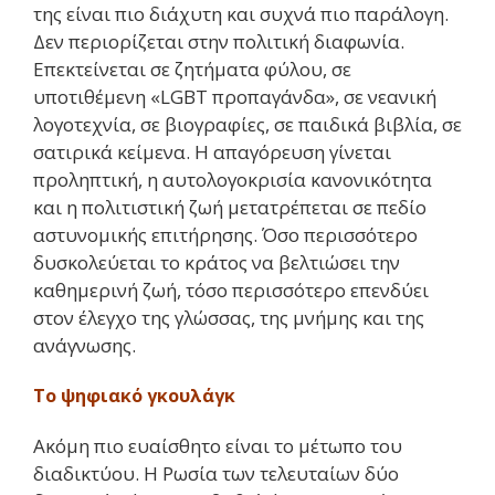
της είναι πιο διάχυτη και συχνά πιο παράλογη.
Δεν περιορίζεται στην πολιτική διαφωνία.
Επεκτείνεται σε ζητήματα φύλου, σε
υποτιθέμενη «LGBT προπαγάνδα», σε νεανική
λογοτεχνία, σε βιογραφίες, σε παιδικά βιβλία, σε
σατιρικά κείμενα. Η απαγόρευση γίνεται
προληπτική, η αυτολογοκρισία κανονικότητα
και η πολιτιστική ζωή μετατρέπεται σε πεδίο
αστυνομικής επιτήρησης. Όσο περισσότερο
δυσκολεύεται το κράτος να βελτιώσει την
καθημερινή ζωή, τόσο περισσότερο επενδύει
στον έλεγχο της γλώσσας, της μνήμης και της
ανάγνωσης.
Το ψηφιακό γκουλάγκ
Ακόμη πιο ευαίσθητο είναι το μέτωπο του
διαδικτύου. Η Ρωσία των τελευταίων δύο