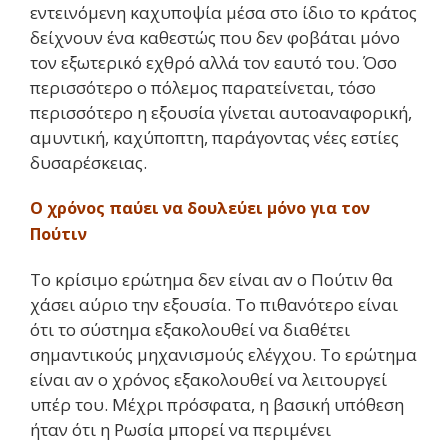
εντεινόμενη καχυποψία μέσα στο ίδιο το κράτος
δείχνουν ένα καθεστώς που δεν φοβάται μόνο
τον εξωτερικό εχθρό αλλά τον εαυτό του. Όσο
περισσότερο ο πόλεμος παρατείνεται, τόσο
περισσότερο η εξουσία γίνεται αυτοαναφορική,
αμυντική, καχύποπτη, παράγοντας νέες εστίες
δυσαρέσκειας.
Ο χρόνος παύει να δουλεύει μόνο για τον
Πούτιν
Το κρίσιμο ερώτημα δεν είναι αν ο Πούτιν θα
χάσει αύριο την εξουσία. Το πιθανότερο είναι
ότι το σύστημα εξακολουθεί να διαθέτει
σημαντικούς μηχανισμούς ελέγχου. Το ερώτημα
είναι αν ο χρόνος εξακολουθεί να λειτουργεί
υπέρ του. Μέχρι πρόσφατα, η βασική υπόθεση
ήταν ότι η Ρωσία μπορεί να περιμένει