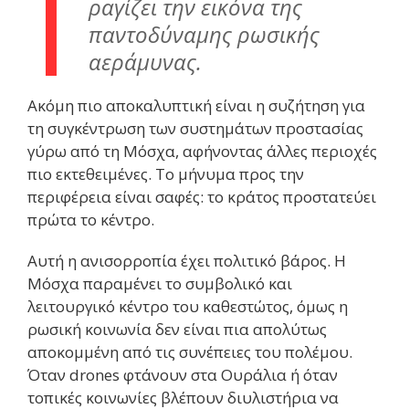
ραγίζει την εικόνα της
παντοδύναμης ρωσικής
αεράμυνας.
Ακόμη πιο αποκαλυπτική είναι η συζήτηση για
τη συγκέντρωση των συστημάτων προστασίας
γύρω από τη Μόσχα, αφήνοντας άλλες περιοχές
πιο εκτεθειμένες. Το μήνυμα προς την
περιφέρεια είναι σαφές: το κράτος προστατεύει
πρώτα το κέντρο.
Αυτή η ανισορροπία έχει πολιτικό βάρος. Η
Μόσχα παραμένει το συμβολικό και
λειτουργικό κέντρο του καθεστώτος, όμως η
ρωσική κοινωνία δεν είναι πια απολύτως
αποκομμένη από τις συνέπειες του πολέμου.
Όταν drones φτάνουν στα Ουράλια ή όταν
τοπικές κοινωνίες βλέπουν διυλιστήρια να