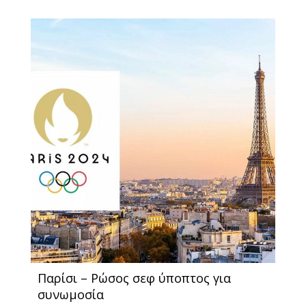
Παρίσι – Ρώσος σεφ ύποπτος για
συνωμοσία