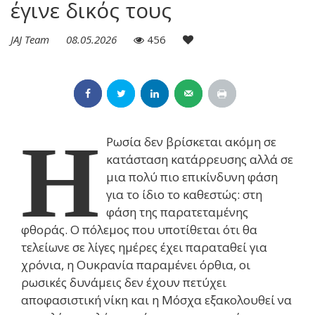
έγινε δικός τους
JAJ Team
08.05.2026
456
Η
Ρωσία δεν βρίσκεται ακόμη σε
κατάσταση κατάρρευσης αλλά σε
μια πολύ πιο επικίνδυνη φάση
για το ίδιο το καθεστώς: στη
φάση της παρατεταμένης
φθοράς. Ο πόλεμος που υποτίθεται ότι θα
τελείωνε σε λίγες ημέρες έχει παραταθεί για
χρόνια, η Ουκρανία παραμένει όρθια, οι
ρωσικές δυνάμεις δεν έχουν πετύχει
αποφασιστική νίκη και η Μόσχα εξακολουθεί να