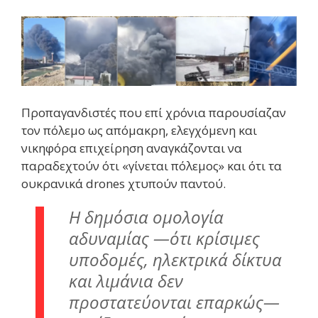
Προπαγανδιστές που επί χρόνια παρουσίαζαν
τον πόλεμο ως απόμακρη, ελεγχόμενη και
νικηφόρα επιχείρηση αναγκάζονται να
παραδεχτούν ότι «γίνεται πόλεμος» και ότι τα
ουκρανικά drones χτυπούν παντού.
Η δημόσια ομολογία
αδυναμίας —ότι κρίσιμες
υποδομές, ηλεκτρικά δίκτυα
και λιμάνια δεν
προστατεύονται επαρκώς—