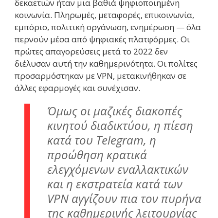
δεκαετιών ήταν μια βαθιά ψηφιοποιημένη
κοινωνία. Πληρωμές, μεταφορές, επικοινωνία,
εμπόριο, πολιτική οργάνωση, ενημέρωση — όλα
περνούν μέσα από ψηφιακές πλατφόρμες. Οι
πρώτες απαγορεύσεις μετά το 2022 δεν
διέλυσαν αυτή την καθημερινότητα. Οι πολίτες
προσαρμόστηκαν με VPN, μετακινήθηκαν σε
άλλες εφαρμογές και συνέχισαν.
Όμως οι μαζικές διακοπές
κινητού διαδικτύου, η πίεση
κατά του Telegram, η
προώθηση κρατικά
ελεγχόμενων εναλλακτικών
και η εκστρατεία κατά των
VPN αγγίζουν πια τον πυρήνα
της καθημερινής λειτουργίας