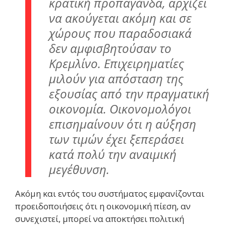
κρατική προπαγάνδα, αρχίζει
να ακούγεται ακόμη και σε
χώρους που παραδοσιακά
δεν αμφισβητούσαν το
Κρεμλίνο. Επιχειρηματίες
μιλούν για απόσταση της
εξουσίας από την πραγματική
οικονομία. Οικονομολόγοι
επισημαίνουν ότι η αύξηση
των τιμών έχει ξεπεράσει
κατά πολύ την αναιμική
μεγέθυνση.
Ακόμη και εντός του συστήματος εμφανίζονται
προειδοποιήσεις ότι η οικονομική πίεση, αν
συνεχιστεί, μπορεί να αποκτήσει πολιτική