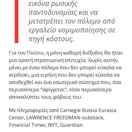
εικόνα ρωσικής
παντοδυναμίας και να
μετατρέπει τον πόλεμο από
εργαλείο νομιμοποίησης σε
πηγή κόστους.
Για τον Πούτιν, η μόνη καθαρή διέξοδος θα ήταν
μια ορατή στρατιωτική επιτυχία. Χωρίς αυτήν,
μένει με έναν πόλεμο που δεν μπορεί εύκολα να
κερδίσει, μια ειρήνη που δεν μπορεί εύκολα να
αποδεχθεί και ένα εσωτερικό σύστημα που, όσο
περισσότερο “σφίγγεται”, τόσο περισσότερο
αποκαλύπτει τους φόβους του.
Mε πληροφορίες από Carnegie Russia Eurasia
Center, LAWRENCE FREEDMAN-substack,
Financial Times, NYT, Guardian