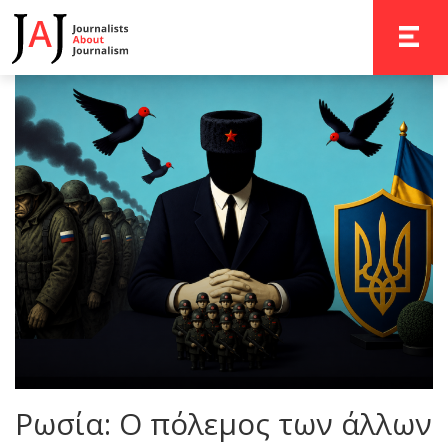
TOGGLE 
Ρωσία: Ο πόλεμος των άλλων