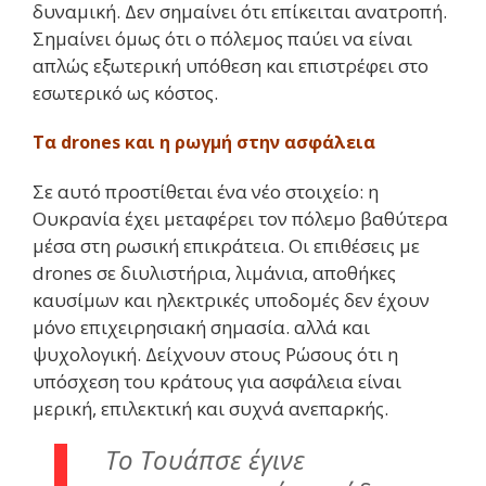
δυναμική. Δεν σημαίνει ότι επίκειται ανατροπή.
Σημαίνει όμως ότι ο πόλεμος παύει να είναι
απλώς εξωτερική υπόθεση και επιστρέφει στο
εσωτερικό ως κόστος.
Τα drones και η ρωγμή στην ασφάλεια
Σε αυτό προστίθεται ένα νέο στοιχείο: η
Ουκρανία έχει μεταφέρει τον πόλεμο βαθύτερα
μέσα στη ρωσική επικράτεια. Οι επιθέσεις με
drones σε διυλιστήρια, λιμάνια, αποθήκες
καυσίμων και ηλεκτρικές υποδομές δεν έχουν
μόνο επιχειρησιακή σημασία. αλλά και
ψυχολογική. Δείχνουν στους Ρώσους ότι η
υπόσχεση του κράτους για ασφάλεια είναι
μερική, επιλεκτική και συχνά ανεπαρκής.
Το Τουάπσε έγινε