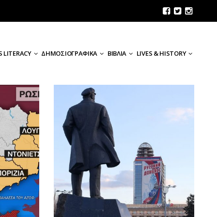
 LITERACY
ΔΗΜΟΣΙΟΓΡΑΦΙΚΑ
ΒΙΒΛΙΑ
LIVES & HISTORY