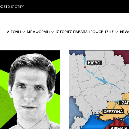
ΑΣ ΣΤΟ SPOTIFY
ΔΙΕΘΝΗ
ΜΕ ΑΦΟΡΜΗ
ΙΣΤΟΡΙΕΣ ΠΑΡΑΠΛΗΡΟΦΟΡΗΣΗΣ
NEWS