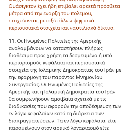
Ουάσιγκτον έχει ήδη επιβάλει αρκετά πρόσθετα
μέτρα από την έναρξη του πολέμου,
στοχεύοντας μεταξύ άλλων ψηφιακά
περιουσιακά στοιχεία και ναυτιλιακά δίκτυα.
11.
Οι Ηνωμένες Πολιτείες της Αμερικής
αναλαμβάνουν να καταστήσουν πλήρως
διαθέσιμα προς χρήση τα δεσμευμένα ή υπό
περιορισμούς κεφάλαια και περιουσιακά
στοιχεία της Ισλαμικής Δημοκρατίας του Ιράν με
την εφαρμογή του παρόντος Μνημονίου
Συνεργασίας. Οι Ηνωμένες Πολιτείες της
Αμερικής και η Ισλαμική Δημοκρατία του Ιράν
θα συμφωνήσουν αμοιβαία σχετικά με τις
διαδικασίες που αφορούν την αποδέσμευση των
εν λόγω κεφαλαίων κατά τη διάρκεια των
διαπραγματεύσεων. Τα εν λόγω κεφάλαια, είτε
παραμείνουν στον αρχικό λογαριασμό είτε