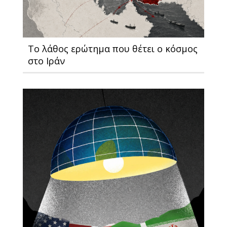
Το λάθος ερώτημα που θέτει ο κόσμος
στο Ιράν