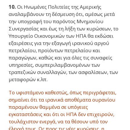
10.
Οι Ηνωμένες Πολιτείες της Αμερικής
αναλαμβάνουν τη δέσμευση ότι, αμέσως μετά
την υπογραφή του παρόντος Μνημονίου
Συνεργασίας και έως τη λήξη των κυρώσεων, το
Υπουργείο Οικονομικών των ΗΠΑ θα εκδώσει
εξαιρέσεις για την εξαγωγή ιρανικού αργού
πετρελαίου, προϊόντων πετρελαίου και
παραγώγων, καθώς και για όλες τις συναφείς
υπηρεσίες, συμπεριλαμβανομένων των
τραπεζικών συναλλαγών, των ασφαλίσεων, των
μεταφορών κ.λπ.
Το υφιστάμενο καθεστώς, όπως περιγράφεται,
σημαίνει ότι τα ιρανικά αποθέματα ουρανίου
παραμένουν θαμμένα σε υπόγειες
εγκαταστάσεις και ότι οι ΗΠΑ δεν επιχειρούν,
τουλάχιστον ενεργά, να τα θέσουν υπό τον
έλεγχό τους. Ως προς τις νέες κυρώσεις, η