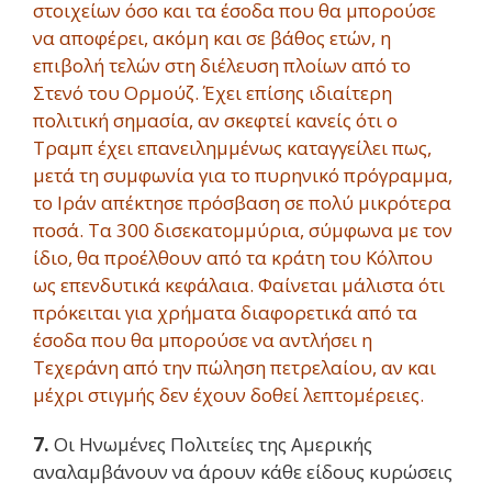
στοιχείων όσο και τα έσοδα που θα μπορούσε
να αποφέρει, ακόμη και σε βάθος ετών, η
επιβολή τελών στη διέλευση πλοίων από το
Στενό του Ορμούζ. Έχει επίσης ιδιαίτερη
πολιτική σημασία, αν σκεφτεί κανείς ότι ο
Τραμπ έχει επανειλημμένως καταγγείλει πως,
μετά τη συμφωνία για το πυρηνικό πρόγραμμα,
το Ιράν απέκτησε πρόσβαση σε πολύ μικρότερα
ποσά. Τα 300 δισεκατομμύρια, σύμφωνα με τον
ίδιο, θα προέλθουν από τα κράτη του Κόλπου
ως επενδυτικά κεφάλαια. Φαίνεται μάλιστα ότι
πρόκειται για χρήματα διαφορετικά από τα
έσοδα που θα μπορούσε να αντλήσει η
Τεχεράνη από την πώληση πετρελαίου, αν και
μέχρι στιγμής δεν έχουν δοθεί λεπτομέρειες.
7.
Οι Ηνωμένες Πολιτείες της Αμερικής
αναλαμβάνουν να άρουν κάθε είδους κυρώσεις