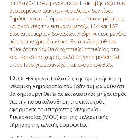
αποδειχθεί πολύ μεγαλύτερο. Η ακριβής αξία των
δεσμευμένων ιρανικών κεφαλαίων δεν είναι
δημόσια γνωστή, όμως ιρανικά μέσα ενημέρωσης
και αναλυτές την εκτιμούν μεταξύ 124 και 167
δισεκατομμυρίων δολαρίων. Ακόμη κι έτσι, μεγάλο
μέρος των χρημάτων που θα αποδεσμευθούν
πιθανότατα δεν θα διοχετευθεί απευθείας στο
εσωτερικό της χώρας, αλλά θα χρησιμοποιηθεί
εκτός Ιράν για εισαγωγές και αγορά αγαθών.
12.
Οι Ηνωμένες Πολιτείες της Αμερικής και η
Ισλαμική Δημοκρατία του Ιράν συμφωνούν ότι
θα δημιουργηθεί ένας εκτελεστικός μηχανισμός
για την παρακολούθηση της επιτυχούς
εφαρμογής του παρόντος Μνημονίου
Συνεργασίας (MOU) και της μελλοντικής
τήρησης της τελικής συμφωνίας.