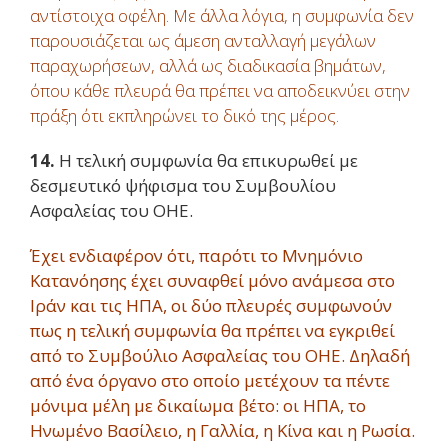
αντίστοιχα οφέλη. Με άλλα λόγια, η συμφωνία δεν
παρουσιάζεται ως άμεση ανταλλαγή μεγάλων
παραχωρήσεων, αλλά ως διαδικασία βημάτων,
όπου κάθε πλευρά θα πρέπει να αποδεικνύει στην
πράξη ότι εκπληρώνει το δικό της μέρος.
14.
Η τελική συμφωνία θα επικυρωθεί με
δεσμευτικό ψήφισμα του Συμβουλίου
Ασφαλείας του ΟΗΕ.
Έχει ενδιαφέρον ότι, παρότι το Μνημόνιο
Κατανόησης έχει συναφθεί μόνο ανάμεσα στο
Ιράν και τις ΗΠΑ, οι δύο πλευρές συμφωνούν
πως η τελική συμφωνία θα πρέπει να εγκριθεί
από το Συμβούλιο Ασφαλείας του ΟΗΕ. Δηλαδή
από ένα όργανο στο οποίο μετέχουν τα πέντε
μόνιμα μέλη με δικαίωμα βέτο: οι ΗΠΑ, το
Ηνωμένο Βασίλειο, η Γαλλία, η Κίνα και η Ρωσία.