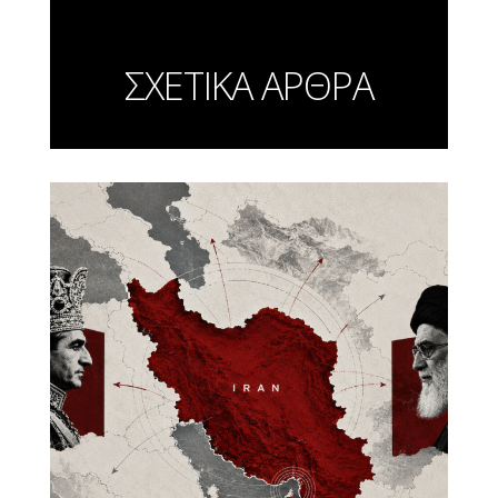
ΣΧΕΤΙΚΑ ΑΡΘΡΑ