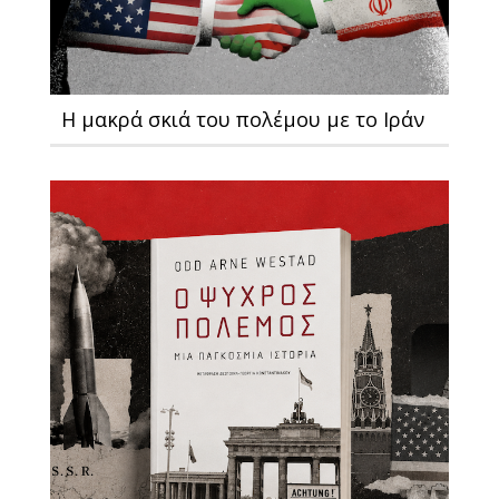
Η μακρά σκιά του πολέμου με το Ιράν