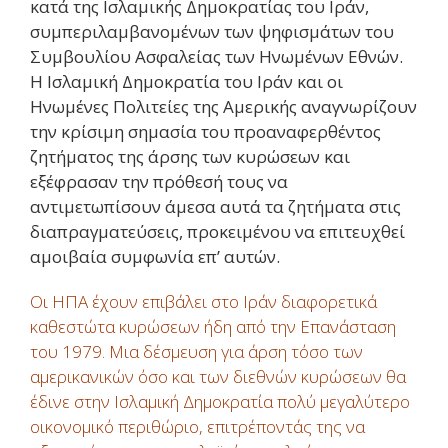
κατά της Ισλαμικής Δημοκρατίας του Ιράν,
συμπεριλαμβανομένων των ψηφισμάτων του
Συμβουλίου Ασφαλείας των Ηνωμένων Εθνών.
Η Ισλαμική Δημοκρατία του Ιράν και οι
Ηνωμένες Πολιτείες της Αμερικής αναγνωρίζουν
την κρίσιμη σημασία του προαναφερθέντος
ζητήματος της άρσης των κυρώσεων και
εξέφρασαν την πρόθεσή τους να
αντιμετωπίσουν άμεσα αυτά τα ζητήματα στις
διαπραγματεύσεις, προκειμένου να επιτευχθεί
αμοιβαία συμφωνία επ’ αυτών.
Οι ΗΠΑ έχουν επιβάλει στο Ιράν διαφορετικά
καθεστώτα κυρώσεων ήδη από την Επανάσταση
του 1979. Μια δέσμευση για άρση τόσο των
αμερικανικών όσο και των διεθνών κυρώσεων θα
έδινε στην Ισλαμική Δημοκρατία πολύ μεγαλύτερο
οικονομικό περιθώριο, επιτρέποντάς της να