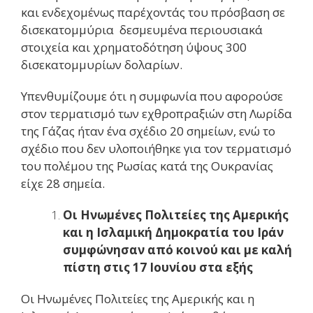
και ενδεχομένως παρέχοντάς του πρόσβαση σε
δισεκατομμύρια δεσμευμένα περιουσιακά
στοιχεία και χρηματοδότηση ύψους 300
δισεκατομμυρίων δολαρίων.
Υπενθυμίζουμε ότι η συμφωνία που αφορούσε
στον τερματισμό των εχθροπραξιών στη Λωρίδα
της Γάζας ήταν ένα σχέδιο 20 σημείων, ενώ το
σχέδιο που δεν υλοποιήθηκε για τον τερματισμό
του πολέμου της Ρωσίας κατά της Ουκρανίας
είχε 28 σημεία.
Οι Ηνωμένες Πολιτείες της Αμερικής
και η Ισλαμική Δημοκρατία του Ιράν
συμφώνησαν από κοινού και με καλή
πίστη στις 17 Ιουνίου στα εξής
Οι Ηνωμένες Πολιτείες της Αμερικής και η