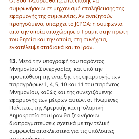
Οι δύο πλευρές θα πρέπει επίσης να
συμφωνήσουν σε μηχανισμό επαλήθευσης της
εφαρμογής της συμφωνίας. Αν αναζητούν
προηγούμενο, υπάρχει το JCPOA: η συμφωνία
από την οποία αποχώρησε ο Τραμπ στην πρώτη
του θητεία και την οποία, στη συνέχεια,
εγκατέλειψε σταδιακά και το Ιράν.
13.
Μετά την υπογραφή του παρόντος
Μνημονίου Συνεργασίας, και υπό την
προϋπόθεση της έναρξης της εφαρμογής των
παραγράφων 1, 4, 5, 10 και 11 του παρόντος
Μνημονίου, καθώς και της συνεχιζόμενης
εφαρμογής των μέτρων αυτών, οι Ηνωμένες
Πολιτείες της Αμερικής και η Ισλαμική
Δημοκρατία του Ιράν θα ξεκινήσουν
διαπραγματεύσεις σχετικά με την τελική
συμφωνία αποκλειστικά για τις υπόλοιπες
παραγράφους.