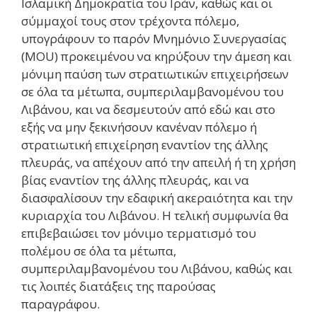
Ισλαμική Δημοκρατία του Ιράν, καθώς και οι
σύμμαχοί τους στον τρέχοντα πόλεμο,
υπογράφουν το παρόν Μνημόνιο Συνεργασίας
(MOU) προκειμένου να κηρύξουν την άμεση και
μόνιμη παύση των στρατιωτικών επιχειρήσεων
σε όλα τα μέτωπα, συμπεριλαμβανομένου του
Λιβάνου, και να δεσμευτούν από εδώ και στο
εξής να μην ξεκινήσουν κανέναν πόλεμο ή
στρατιωτική επιχείρηση εναντίον της άλλης
πλευράς, να απέχουν από την απειλή ή τη χρήση
βίας εναντίον της άλλης πλευράς, και να
διασφαλίσουν την εδαφική ακεραιότητα και την
κυριαρχία του Λιβάνου. Η τελική συμφωνία θα
επιβεβαιώσει τον μόνιμο τερματισμό του
πολέμου σε όλα τα μέτωπα,
συμπεριλαμβανομένου του Λιβάνου, καθώς και
τις λοιπές διατάξεις της παρούσας
παραγράφου.