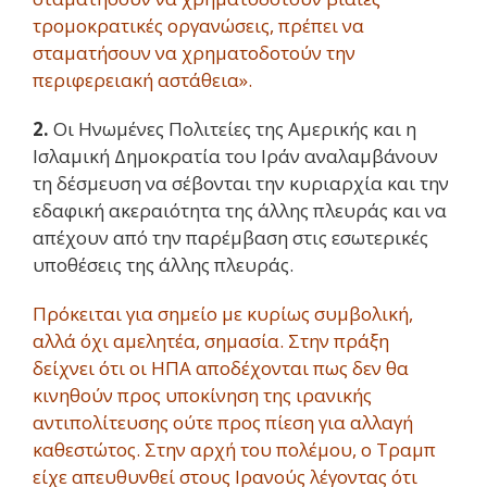
τρομοκρατικές οργανώσεις, πρέπει να
σταματήσουν να χρηματοδοτούν την
περιφερειακή αστάθεια».
2.
Οι Ηνωμένες Πολιτείες της Αμερικής και η
Ισλαμική Δημοκρατία του Ιράν αναλαμβάνουν
τη δέσμευση να σέβονται την κυριαρχία και την
εδαφική ακεραιότητα της άλλης πλευράς και να
απέχουν από την παρέμβαση στις εσωτερικές
υποθέσεις της άλλης πλευράς.
Πρόκειται για σημείο με κυρίως συμβολική,
αλλά όχι αμελητέα, σημασία. Στην πράξη
δείχνει ότι οι ΗΠΑ αποδέχονται πως δεν θα
κινηθούν προς υποκίνηση της ιρανικής
αντιπολίτευσης ούτε προς πίεση για αλλαγή
καθεστώτος. Στην αρχή του πολέμου, ο Τραμπ
είχε απευθυνθεί στους Ιρανούς λέγοντας ότι