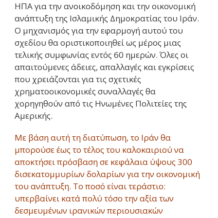
ΗΠΑ για την ανοικοδόμηση και την οικονομική
ανάπτυξη της Ισλαμικής Δημοκρατίας του Ιράν.
Ο μηχανισμός για την εφαρμογή αυτού του
σχεδίου θα οριστικοποιηθεί ως μέρος μιας
τελικής συμφωνίας εντός 60 ημερών. Όλες οι
απαιτούμενες άδειες, απαλλαγές και εγκρίσεις
που χρειάζονται για τις σχετικές
χρηματοοικονομικές συναλλαγές θα
χορηγηθούν από τις Ηνωμένες Πολιτείες της
Αμερικής.
Με βάση αυτή τη διατύπωση, το Ιράν θα
μπορούσε έως το τέλος του καλοκαιριού να
αποκτήσει πρόσβαση σε κεφάλαια ύψους 300
δισεκατομμυρίων δολαρίων για την οικονομική
του ανάπτυξη. Το ποσό είναι τεράστιο:
υπερβαίνει κατά πολύ τόσο την αξία των
δεσμευμένων ιρανικών περιουσιακών