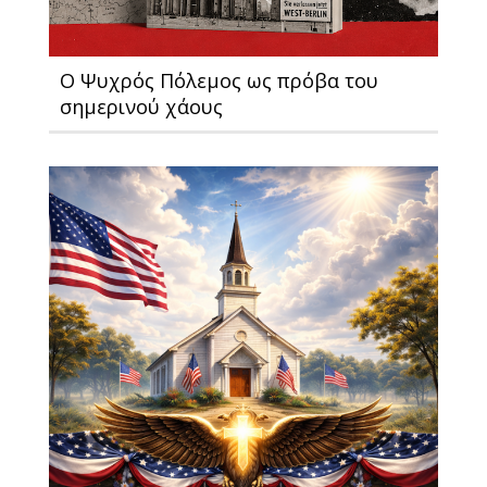
Ο Ψυχρός Πόλεμος ως πρόβα του
σημερινού χάους