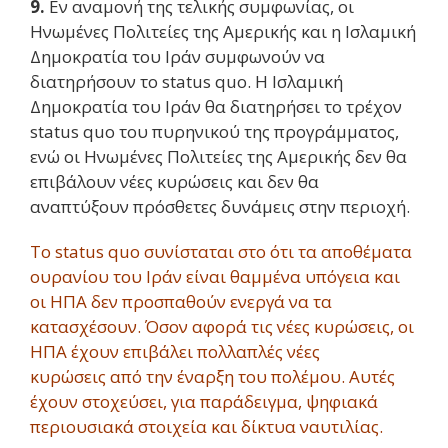
9.
Εν αναμονή της τελικής συμφωνίας, οι
Ηνωμένες Πολιτείες της Αμερικής και η Ισλαμική
Δημοκρατία του Ιράν συμφωνούν να
διατηρήσουν το status quo. Η Ισλαμική
Δημοκρατία του Ιράν θα διατηρήσει το τρέχον
status quo του πυρηνικού της προγράμματος,
ενώ οι Ηνωμένες Πολιτείες της Αμερικής δεν θα
επιβάλουν νέες κυρώσεις και δεν θα
αναπτύξουν πρόσθετες δυνάμεις στην περιοχή.
Το status quo συνίσταται στο ότι τα αποθέματα
ουρανίου του Ιράν είναι θαμμένα υπόγεια και
οι ΗΠΑ δεν προσπαθούν ενεργά να τα
κατασχέσουν. Όσον αφορά τις νέες κυρώσεις, οι
ΗΠΑ έχουν επιβάλει πολλαπλές νέες
κυρώσεις από την έναρξη του πολέμου. Αυτές
έχουν στοχεύσει, για παράδειγμα, ψηφιακά
περιουσιακά στοιχεία και δίκτυα ναυτιλίας.