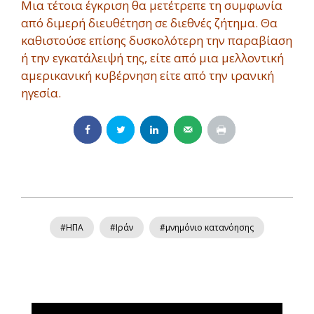
Μια τέτοια έγκριση θα μετέτρεπε τη συμφωνία
από διμερή διευθέτηση σε διεθνές ζήτημα. Θα
καθιστούσε επίσης δυσκολότερη την παραβίαση
ή την εγκατάλειψή της, είτε από μια μελλοντική
αμερικανική κυβέρνηση είτε από την ιρανική
ηγεσία.
#ΗΠΑ
#Ιράν
#μνημόνιο κατανόησης