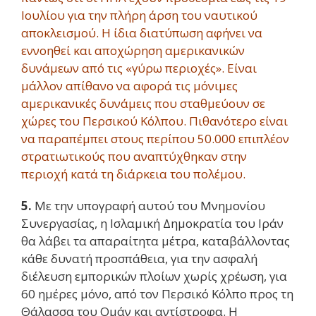
Ιουλίου για την πλήρη άρση του ναυτικού
αποκλεισμού. Η ίδια διατύπωση αφήνει να
εννοηθεί και αποχώρηση αμερικανικών
δυνάμεων από τις «γύρω περιοχές». Είναι
μάλλον απίθανο να αφορά τις μόνιμες
αμερικανικές δυνάμεις που σταθμεύουν σε
χώρες του Περσικού Κόλπου. Πιθανότερο είναι
να παραπέμπει στους περίπου 50.000 επιπλέον
στρατιωτικούς που αναπτύχθηκαν στην
περιοχή κατά τη διάρκεια του πολέμου.
5.
Με την υπογραφή αυτού του Μνημονίου
Συνεργασίας, η Ισλαμική Δημοκρατία του Ιράν
θα λάβει τα απαραίτητα μέτρα, καταβάλλοντας
κάθε δυνατή προσπάθεια, για την ασφαλή
διέλευση εμπορικών πλοίων χωρίς χρέωση, για
60 ημέρες μόνο, από τον Περσικό Κόλπο προς τη
Θάλασσα του Ομάν και αντίστροφα. Η