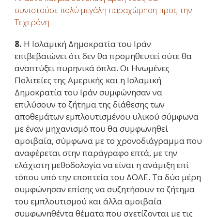
συνιστούσε πολύ μεγάλη παραχώρηση προς την
Τεχεράνη.
8.
Η Ισλαμική Δημοκρατία του Ιράν
επιβεβαιώνει ότι δεν θα προμηθευτεί ούτε θα
αναπτύξει πυρηνικά όπλα. Οι Ηνωμένες
Πολιτείες της Αμερικής και η Ισλαμική
Δημοκρατία του Ιράν συμφώνησαν να
επιλύσουν το ζήτημα της διάθεσης των
αποθεμάτων εμπλουτισμένου υλικού σύμφωνα
με έναν μηχανισμό που θα συμφωνηθεί
αμοιβαία, σύμφωνα με το χρονοδιάγραμμα που
αναφέρεται στην παράγραφο επτά, με την
ελάχιστη μεθοδολογία να είναι η ανάμιξη επί
τόπου υπό την εποπτεία του ΔΟΑΕ. Τα δύο μέρη
συμφώνησαν επίσης να συζητήσουν το ζήτημα
του εμπλουτισμού και άλλα αμοιβαία
συμφωνηθέντα θέματα που σχετίζονται με τις