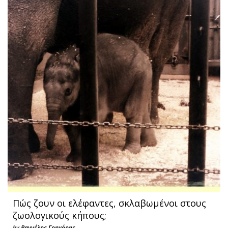
Πώς ζουν οι ελέφαντες, σκλαβωμένοι στους
ζωολογικούς κήπους;
by
Βαγγέλης Γρηγόρης