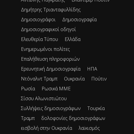
Δημήτρης Τριανταφυλλίδης
Δημοσιογράφοι
Δημοσιογραφία
Δημοσιογραφικοί οδηγοί
Ελευθερία Τύπου
Ελλάδα
Ενημερωμένοι πολίτες
Επαλήθευση πληροφοριών
Ερευνητική Δημοσιογραφία
ΗΠΑ
Ντόναλντ Τραμπ
Ουκρανία
Πούτιν
Ρωσία
Ρωσικά ΜΜΕ
Σίσσυ Αλωνιστιώτου
Συλλήψεις δημοσιογράφων
Τουρκία
Τραμπ
δολοφονίες δημοσιογράφων
εισβολή στην Ουκρανία
λαϊκισμός