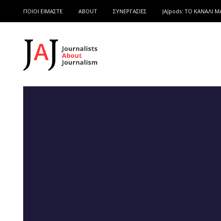
ΠΟΙΟΙ ΕΙΜΑΣΤΕ
ABOUT
ΣΥΝΕΡΓΑΣΙΕΣ
JAJpods: TO ΚΑΝΑΛΙ Μ