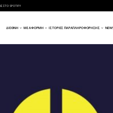
ΑΣ ΣΤΟ SPOTIFY
ΔΙΕΘΝΗ
ΜΕ ΑΦΟΡΜΗ
ΙΣΤΟΡΙΕΣ ΠΑΡΑΠΛΗΡΟΦΟΡΗΣΗΣ
NEWS