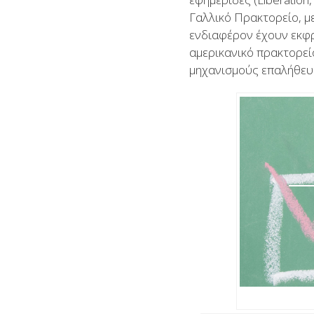
Γαλλικό Πρακτορείο, με
ενδιαφέρον έχουν εκφρ
αμερικανικό πρακτορεί
μηχανισμούς επαλήθευ