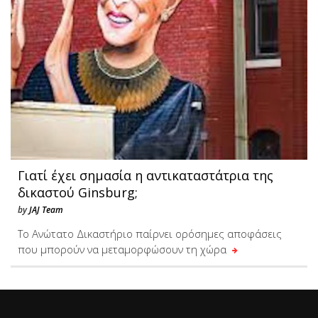
Γιατί έχει σημασία η αντικαταστάτρια της
δικαστού Ginsburg;
by
JAJ Team
Το Ανώτατο Δικαστήριο παίρνει ορόσημες αποφάσεις
που μπορούν να μεταμορφώσουν τη χώρα