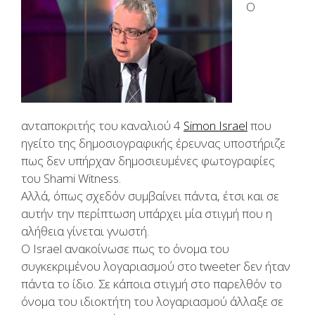
Ο
ανταποκριτής του καναλιού 4
Simon Israel
που
ηγείτο της δημοσιογραφικής έρευνας υποστήριζε
πως δεν υπήρχαν δημοσιευμένες φωτογραφίες
του Shami Witness.
Αλλά, όπως σχεδόν συμβαίνει πάντα, έτσι και σε
αυτήν την περίπτωση υπάρχει μία στιγμή που η
αλήθεια γίνεται γνωστή.
Ο Israel ανακοίνωσε πως το όνομα του
συγκεκριμένου λογαριασμού στο tweeter δεν ήταν
πάντα το ίδιο. Σε κάποια στιγμή στο παρελθόν το
όνομα του ιδιοκτήτη του λογαριασμού άλλαξε σε