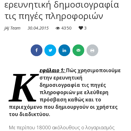
ερευνητική δημοσιογραφία
τις πηγές πληροφοριών
JAJ Team
30.04.2015
4350
3
Κ
εφάλαιο 1:
Πώς χρησιμοποιούμε
στην ερευνητική
δημοσιογραφία τις πηγές
πληροφοριών με ελεύθερη
πρόσβαση καθώς και το
περιεχόμενο που δημιουργούν οι χρήστες
του διαδικτύου.
Με περίπου 18000 ακόλουθους ο λογαριασμός