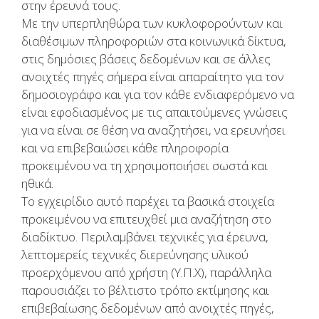
στην έρευνά τους.
Με την υπερπληθώρα των κυκλοφορούντων και
διαθέσιμων πληροφοριών στα κοινωνικά δίκτυα,
στις δημόσιες βάσεις δεδομένων και σε άλλες
ανοιχτές πηγές σήμερα είναι απαραίτητο για τον
δημοσιογράφο και για τον κάθε ενδιαφερόμενο να
είναι εφοδιασμένος με τις απαιτούμενες γνώσεις
για να είναι σε θέση να αναζητήσει, να ερευνήσει
και να επιβεβαιώσει κάθε πληροφορία
προκειμένου να τη χρησιμοποιήσει σωστά και
ηθικά.
Το εγχειρίδιο αυτό παρέχει τα βασικά στοιχεία
προκειμένου να επιτευχθεί μια αναζήτηση στο
διαδίκτυο. Περιλαμβάνει τεχνικές για έρευνα,
λεπτομερείς τεχνικές διερεύνησης υλικού
προερχόμενου από χρήστη (Υ.Π.Χ), παράλληλα
παρουσιάζει το βέλτιστο τρόπο εκτίμησης και
επιβεβαίωσης δεδομένων από ανοιχτές πηγές,