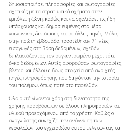
δημοσιοποιήσει πληροφορίες και φωτογραφίες
σχετικές με τα στρατιωτικά οχήματα στην
εμπόλεμη ζώνη, καθώς και να σχολιάσει τις ήδη
υπάρχουσες και δημοσιευμένες στα μέσα
κοινωνικής δικτύωσης και σε άλλες πηγές. Μόλις
στην πρώτη εβδομάδα προστέθηκαν 71 νέες
εισαγωγές στη βάση δεδομένων, σχεδόν
διπλασιάζοντας τον συγκεντρωμένο μέχρι τότε
όγκο δεδομένων. Αυτές αφορούσαν φωτογραφίες,
βίντεο και άλλου είδους στοιχεία από ανοιχτές
πηγές πληροφόρησης που διηγόνταν την ιστορία
του πολέμου, όπως ποτέ στο παρελθόν.
Όλα αυτά γίνονται χάρη στη δυνατότητα της
χρήσης προσβάσιμων σε όλους πληροφοριών και
υλικού προερχόμενου από το χρήστη. Καθώς ο
αναγνώστης συνεχίζει την ανάγνωση των
κεφαλαίων του εγχειριδίου αυτού μελετώντας τα