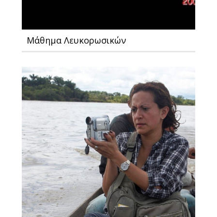
Μάθημα Λευκορωσικών