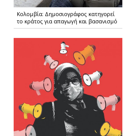
Κολομβία: Δημοσιογράφος κατηγορεί
το κράτος για απαγωγή και βασανισμό