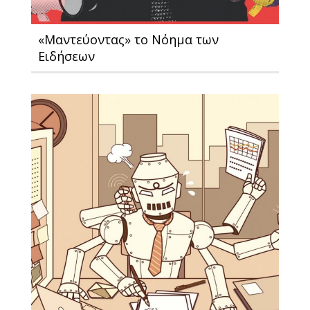
«Μαντεύοντας» το Νόημα των
Ειδήσεων