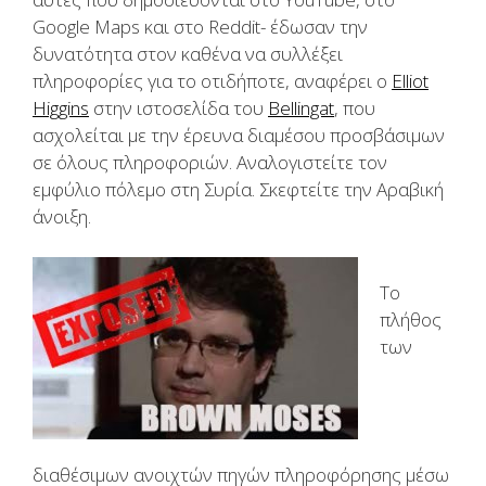
Google Maps και στο Reddit- έδωσαν την
δυνατότητα στον καθένα να συλλέξει
πληροφορίες για το οτιδήποτε, αναφέρει ο
Elliot
Higgins
στην ιστοσελίδα του
Bellingat
, που
ασχολείται με την έρευνα διαμέσου προσβάσιμων
σε όλους πληροφοριών. Αναλογιστείτε τον
εμφύλιο πόλεμο στη Συρία. Σκεφτείτε την Αραβική
άνοιξη.
Το
πλήθος
των
διαθέσιμων ανοιχτών πηγών πληροφόρησης μέσω