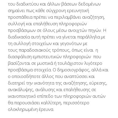
του διαδικτύου και άλλων βάσεων δεδομένων
σημαίνει πως κάθε σύγχρονη ερευνητική
προσπάθεια πρέπει να περιλαμβάνει αναζήτηση,
συλλογή και επαλήθευση πληροφοριών
προσβάσιμων σε όλους μέσω ανοιχτών πηγών. Η
διαδικασία αυτή πρέπει να γίνεται παράλληλα με
τη συλλογή στοιχείων και γεγονότων με
τους παραδοσιακούς τρόπους, όπως είναι η
διασφάλιση εμπιστευτικών πληροφοριών που
βασίζονται σε μυστικά ή τουλάχιστον λιγότερο
προσβάσιμα στοιχεία. Ο δημοσιογράφος, αλλά και
ο οποιοσδήποτε άλλος που αναπτύσσει και
διατηρεί την ικανότητα της αναζήτησης, εύρεσης,
ανακάλυψης, ανάλυσης και επαλήθευσης σε
ικανοποιητικό επίπεδο των πληροφοριών αυτών
θα παρουσιάσει καλλίτερη, περισσότερο
ολοκληρωμένη έρευνα.