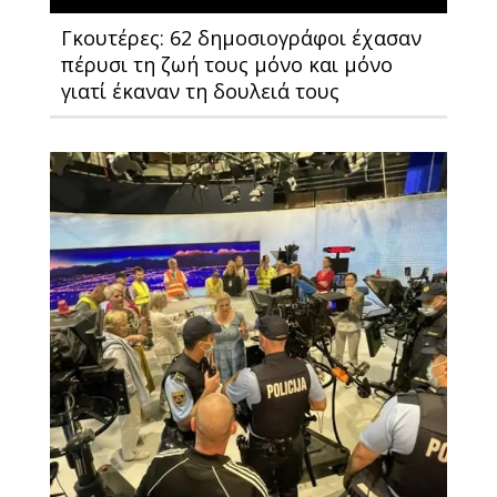
Γκουτέρες: 62 δημοσιογράφοι έχασαν
πέρυσι τη ζωή τους μόνο και μόνο
γιατί έκαναν τη δουλειά τους