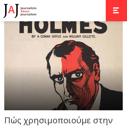
TOGGLE 
Πώς χρησιμοποιούμε στην