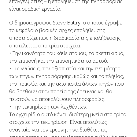
επαγγελματίες – η επαλήθευση της πληροφορίας
είναι ομαδική εργασία.
Ο δημοσιογράφος
Steve Buttry
, ο οποίος έγραψε
το κεφάλαιο βασικές αρχές επαλήθευσης
υποστηρίζει πως η διαδικασία της επαλήθευσης
αποτελείται από τρία στοιχεία:
• Την ικανότητα του κάθε ατόμου, το σκεπτικισμό,
την επιμονή και την επινοητικότητα αυτού.
• Τις γνώσεις, την αξιοπιστία και την εντιμότητα
των πηγών πληροφόρησης, καθώς και το πλήθος,
την ποικιλία και την αξιοπιστία άλλων πηγών που
θα βρεθούν στην πορεία της έρευνας και θα
πειστούν να αποκαλύψουν πληροφορίες.
• Την τεκμηρίωση των λεχθέντων.
Το εγχειρίδιο αυτό κάνει ιδιαίτερη μνεία στο τρίτο
στοιχείο: την τεκμηρίωση. Είναι απολύτως
αναγκαίο για τον ερευνητή να διαθέτει τις