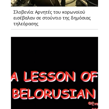
Σλοβενία: Αρνητές του κορωνοϊού
εισέβαλαν σε στούντιο της δημόσιας
τηλεόρασης