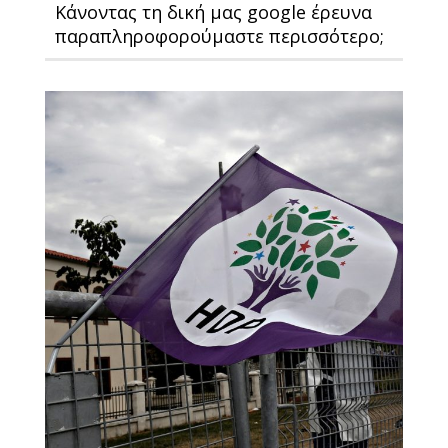
Κάνοντας τη δική μας google έρευνα
παραπληροφορούμαστε περισσότερο;