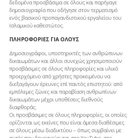
δεδομένα προσβάσιμα σε όλους και παρήγαγε
δημοσιογραφία που οδήγησε στον τερματισμό
ενός βασικού προπαγανδιστικού εργαλείου του
Ισλαμικού καθεστώτος.
ΠΛΗΡΟΦΟΡΙΕΣ ΓΙΑ ΟΛΟΥΣ
Δημοσιογράφοι, υποστηρικτές των ανθρώπινων
δικαιωμάτων και άλλοι συνεχώς χρησιμοποιούν
προσβάσιμες σε όλους πληροφορίες και υλικό
προερχόμενο από χρήστες προκειμένου να
διεξαγάγουν έρευνες επί παντός επιστητού: από
εμπόλεμες ζώνες και παραβίαση ανθρωπίνων
δικαιωμάτων μέχρι υποθέσεις διεθνούς
διαφθοράς.
Οι προσβάσιμες σε όλους πληροφορίες, οι οποίες
ορίζονται ως εκείνες που είναι άμεσα διαθέσιμες
σε όλους μέσω διαδικτύου – όπως συμβαίνει με
αυτές που δημοσιεύονται στο YouTube, στο