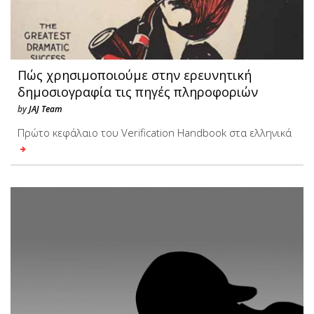
Πώς χρησιμοποιούμε στην ερευνητική
δημοσιογραφία τις πηγές πληροφοριών
by
JAJ Team
Πρώτο κεφάλαιο του Verification Handbook στα ελληνικά