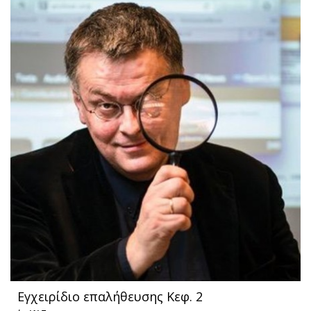
Εγχειρίδιο επαλήθευσης Κεφ. 2