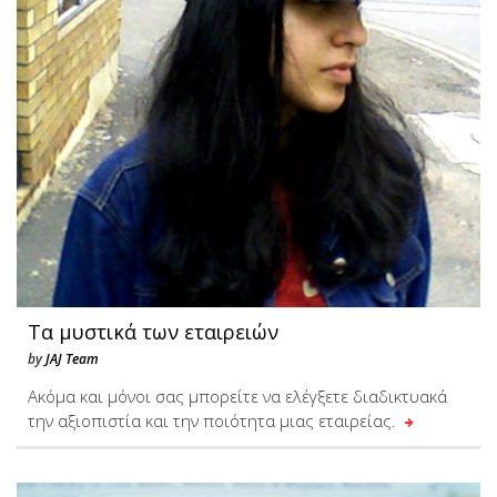
Τα μυστικά των εταιρειών
by
JAJ Team
Ακόμα και μόνοι σας μπορείτε να ελέγξετε διαδικτυακά
την αξιοπιστία και την ποιότητα μιας εταιρείας.