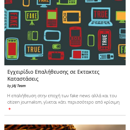
Εγχειρίδιο Επαλήθευσης σε Εκτακτες
Καταστάσεις
by
JAJ Team
Η επαλήθευση στην εποχή των fake news αλλά και του
citizen journalism, γίνεται κάτι περισσότερο από κρίσιμη