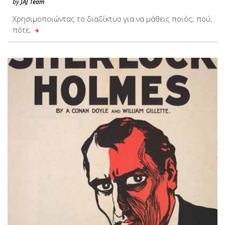
by
JAJ Team
Χρησιμοποιώντας το διαδίκτυο για να μάθεις ποιός; πού;
πότε;