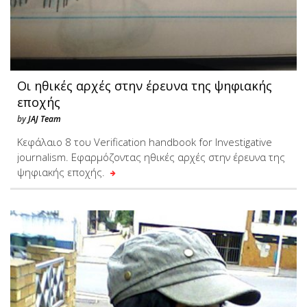
Οι ηθικές αρχές στην έρευνα της ψηφιακής
εποχής
by
JAJ Team
Κεφάλαιο 8 του Verification handbook for Investigative
journalism. Εφαρμόζοντας ηθικές αρχές στην έρευνα της
ψηφιακής εποχής.