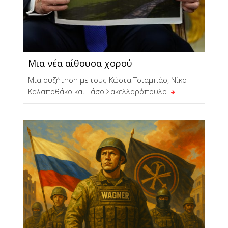
Μια νέα αίθουσα χορού
Μια συζήτηση με τους Κώστα Τσιαμπάο, Νίκο
Καλαποθάκο και Τάσο Σακελλαρόπουλο