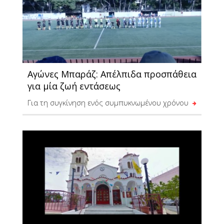
Αγώνες Μπαράζ: Απέλπιδα προσπάθεια
για μία ζωή εντάσεως
Για τη συγκίνηση ενός συμπυκνωμένου χρόνου