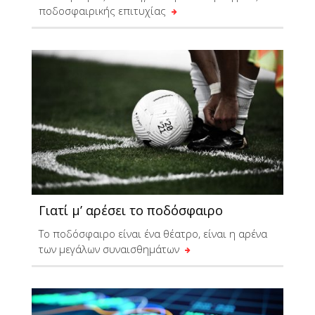
ποδοσφαιρικής επιτυχίας
Γιατί μ’ αρέσει το ποδόσφαιρο
Tο ποδόσφαιρο είναι ένα θέατρο, είναι η αρένα
των μεγάλων συναισθημάτων