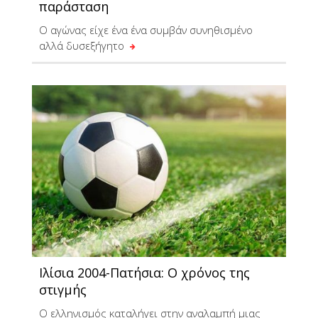
παράσταση
Ο αγώνας είχε ένα ένα συμβάν συνηθισμένο
αλλά δυσεξήγητο
Ιλίσια 2004-Πατήσια: Ο χρόνος της
στιγμής
Ο ελληνισμός καταλήγει στην αναλαμπή μιας