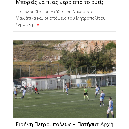
Μπορείς να πιεις νερό από το αυτί;
Η ακολουθία του Ακάθιστου Ύμνου στα
Μανιάτικα και οι απόψεις του Μητροπολίτου
Σεραφείμ
Ειρήνη Πετρουπόλεως – Πατήσια: Αρχή