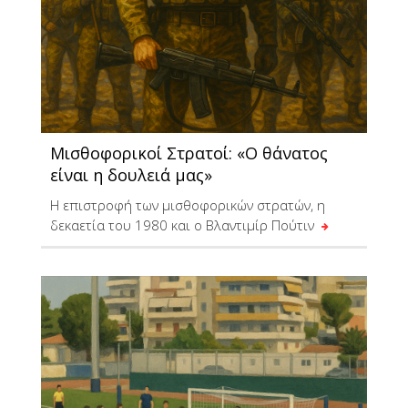
Μισθοφορικοί Στρατοί: «O θάνατος
είναι η δουλειά μας»
Η επιστροφή των μισθοφορικών στρατών, η
δεκαετία του 1980 και ο Βλαντιμίρ Πούτιν