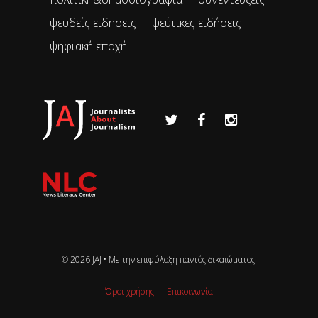
ψευδείς ειδησεις
ψεύτικες ειδήσεις
ψηφιακή εποχή
© 2026 JAJ • Mε την επιφύλαξη παντός δικαιώματος.
Όροι χρήσης
Επικοινωνία