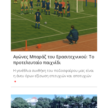
Αγώνες Μπαράζ του Ερασιτεχνικού: Το
προτελευταίο παιχνίδι
Η γενέθλια συνθήκη του ποδοσφαίρου μας είναι
η άνευ όρων εξίσωση επιτυχιών και αποτυχιών