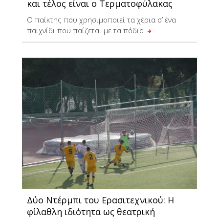
και τέλος είναι ο Τερματοφύλακας
Ο παίκτης που χρησιμοποιεί τα χέρια σ’ ένα
παιχνίδι που παίζεται με τα πόδια
Δύο Ντέρμπι του Ερασιτεχνικού: Η
φίλαθλη ιδιότητα ως θεατρική