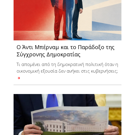
Ο Άντι Μπέρναμ και το Παράδοξο της
Σύγχρονης Δημοκρατίας
Τι απομένει από τη δημοκρατική πολιτική όταν η
οικονομική εξουσία δεν ανήκει στις κυβερνήσεις;