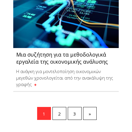
Μια συζήτηση για τα μεθοδολογικά
εργαλεία της οικονομικής ανάλυσης
Η ανάγκη για μοντελοποίηση οικονομικών
μεγεθών χρονολογείται από την ανακάλυψη της
γραφής
1
2
3
»