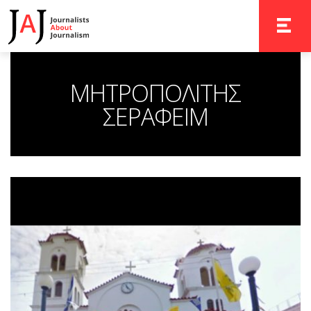
TOGGLE 
ΜΗΤΡΟΠΟΛΙΤΗΣ
ΣΕΡΑΦΕΙΜ