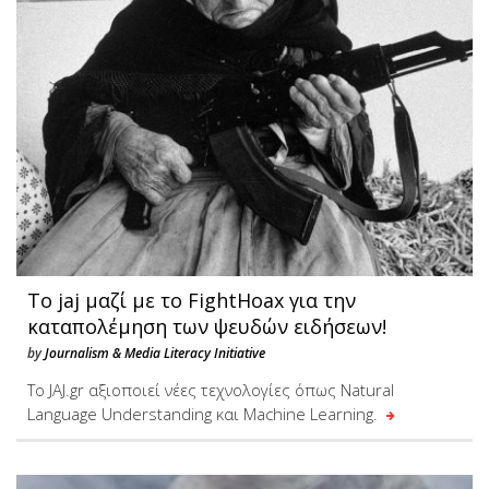
Το jaj μαζί με το FightHoax για την
καταπολέμηση των ψευδών ειδήσεων!
by
Journalism & Media Literacy Initiative
Tο JAJ.gr αξιοποιεί νέες τεχνολογίες όπως Natural
Language Understanding και Machine Learning.