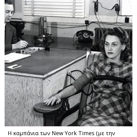
Η καμπάνια των New York Times (με την