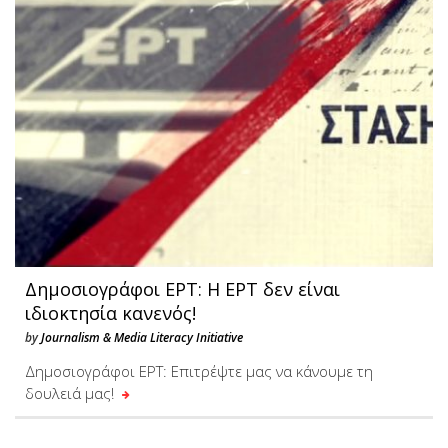
Δημοσιογράφοι ΕΡΤ: Η ΕΡΤ δεν είναι
ιδιοκτησία κανενός!
by
Journalism & Media Literacy Initiative
Δημοσιογράφοι ΕΡΤ: Επιτρέψτε μας να κάνουμε τη
δουλειά μας!