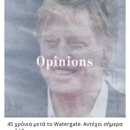
45 χρόνια μετά το Watergate. Aντέχει σήμερα