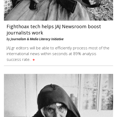
Fighthoax tech helps JAJ Newsroom boost
journalists work
by
Journalism & Media Literacy Initiative
JAJ.gr editors will be able to efficiently process most of the
international news within seconds at 89% analysis
success rate.