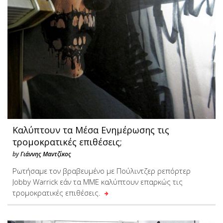
Καλύπτουν τα Μέσα Ενημέρωσης τις
τρομοκρατικές επιθέσεις;
by
Γιάννης Μαντζίκος
Ρωτήσαμε τον βραβευμένο με Πούλιντζερ ρεπόρτερ
Jobby Warrick εάν τα ΜΜΕ καλύπτουν επαρκώς τις
τρομοκρατικές επιθέσεις.