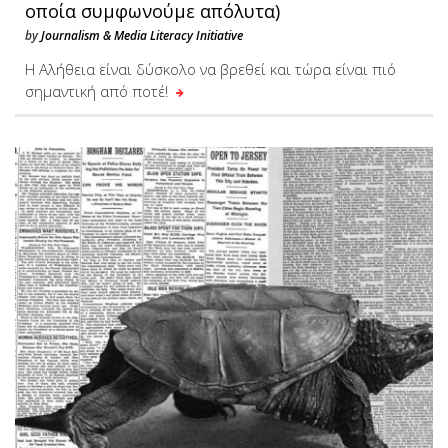
οποία συμφωνούμε απόλυτα)
by
Journalism & Media Literacy Initiative
Η Αλήθεια είναι δύσκολο να βρεθεί και τώρα είναι πιό
σημαντική από ποτέ!