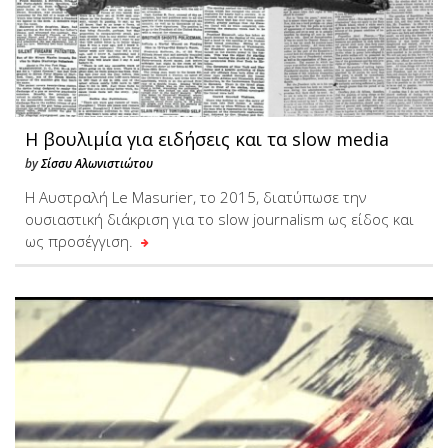
Η βουλιμία για ειδήσεις και τα slow media
by
Σίσσυ Αλωνιστιώτου
Η Αυστραλή Le Masurier, το 2015, διατύπωσε την
ουσιαστική διάκριση για το slow journalism ως είδος και
ως προσέγγιση.