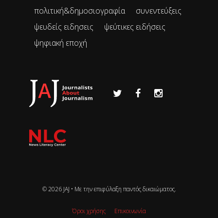
πολιτική&δημοσιογραφία
συνεντεύξεις
ψευδείς ειδησεις
ψεύτικες ειδήσεις
ψηφιακή εποχή
© 2026 JAJ • Mε την επιφύλαξη παντός δικαιώματος.
Όροι χρήσης
Επικοινωνία