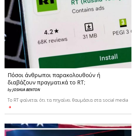
Πόσοι άνθρωποι παρακολουθούν ή
διαβάζουν πραγματικά το RT;
by
JOSHUA BENTON
Το RT φαίνεται ότι τα πηγαίνει θαυμάσια στα social media