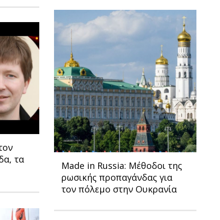
τον
δα, τα
Made in Russia: Μέθοδοι της
ρωσικής προπαγάνδας για
τον πόλεμο στην Ουκρανία