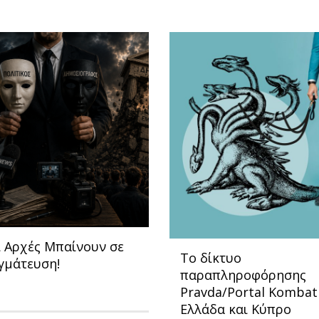
ι Αρχές Μπαίνουν σε
Το δίκτυο
γμάτευση!
παραπληροφόρησης
Pravda/Portal Kombat
Ελλάδα και Κύπρο