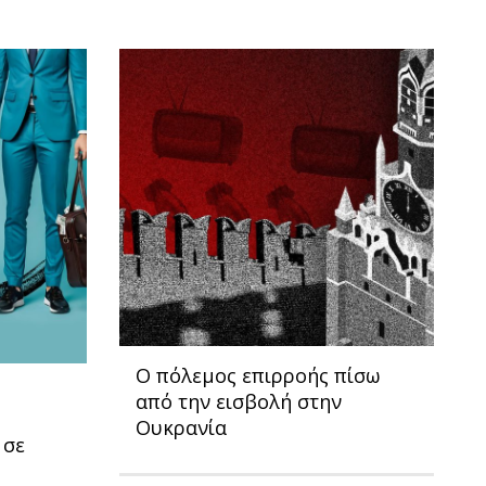
Ο πόλεμος επιρροής πίσω
από την εισβολή στην
Ουκρανία
 σε