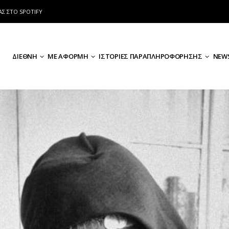
ΑΣ ΣΤΟ SPOTIFY
ΔΙΕΘΝΗ
ΜΕ ΑΦΟΡΜΗ
ΙΣΤΟΡΙΕΣ ΠΑΡΑΠΛΗΡΟΦΟΡΗΣΗΣ
NEWS