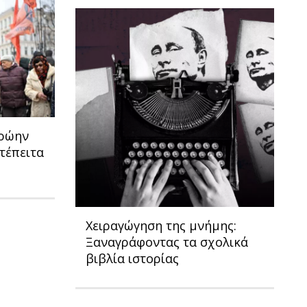
πρώην
τέπειτα
Χειραγώγηση της μνήμης:
Ξαναγράφοντας τα σχολικά
βιβλία ιστορίας