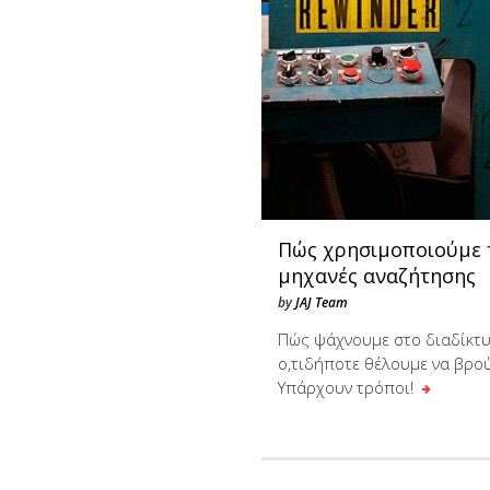
Πώς χρησιμοποιούμε 
μηχανές αναζήτησης
by
JAJ Team
Πώς ψάχνουμε στο διαδίκτ
ο,τιδήποτε θέλουμε να βρο
Υπάρχουν τρόποι!