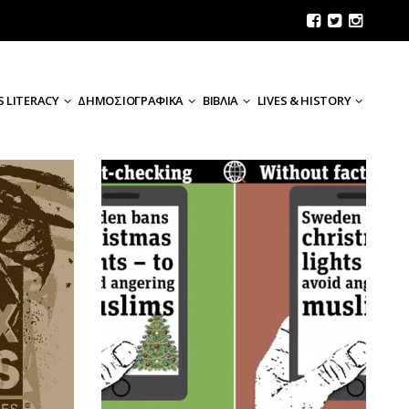
 LITERACY
ΔΗΜΟΣΙΟΓΡΑΦΙΚΑ
ΒΙΒΛΙΑ
LIVES & HISTORY