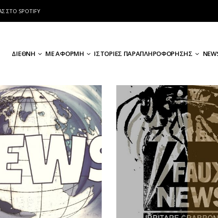
ΑΣ ΣΤΟ SPOTIFY
ΔΙΕΘΝΗ
ΜΕ ΑΦΟΡΜΗ
ΙΣΤΟΡΙΕΣ ΠΑΡΑΠΛΗΡΟΦΟΡΗΣΗΣ
NEWS