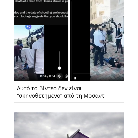
Αυτό το βίντεο δεν είναι
“σκηνοθετημένο” από τη Μοσάντ