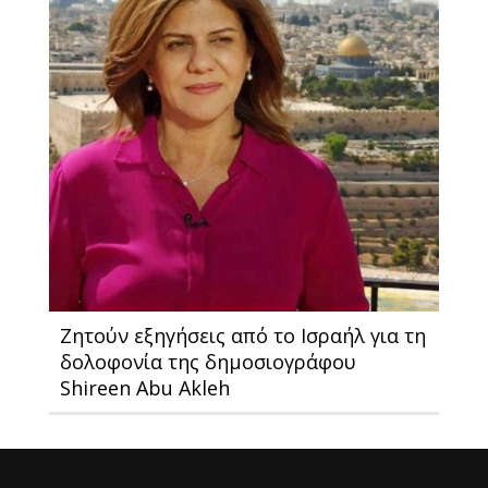
Ζητούν εξηγήσεις από το Ισραήλ για τη
δολοφονία της δημοσιογράφου
Shireen Abu Akleh