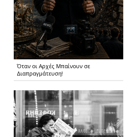
Όταν οι Αρχές Μπαίνουν σε
Διαπραγμάτευση!