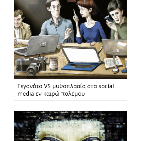
Γεγονότα VS μυθοπλασία στα social
media εν καιρώ πολέμου