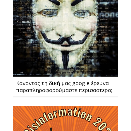
Κάνοντας τη δική μας google έρευνα
παραπληροφορούμαστε περισσότερο;