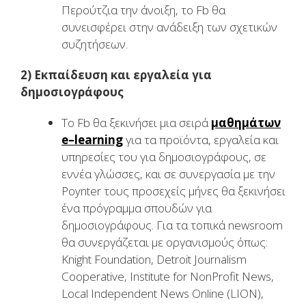
Περούτζια την άνοιξη, το Fb θα
συνεισφέρει στην ανάδειξη των σχετικών
συζητήσεων.
2) Εκπαίδευση και εργαλεία για
δημοσιογράφους
Το Fb θα ξεκινήσει μια σειρά
μαθημάτων
e
–
learning
για τα προϊόντα, εργαλεία και
υπηρεσίες του για δημοσιογράφους, σε
εννέα γλώσσες, και σε συνεργασία με την
Poynter τους προσεχείς μήνες θα ξεκινήσει
ένα πρόγραμμα σπουδών για
δημοσιογράφους. Για τα τοπικά newsroom
θα συνεργάζεται με οργανισμούς όπως:
Knight Foundation, Detroit Journalism
Cooperative, Institute for NonProfit News,
Local Independent News Online (LION),