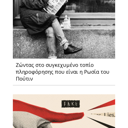
Ζώντας στο συγκεχυμένο τοπίο
πληροφόρησης που είναι η Ρωσία του
Πούτιν