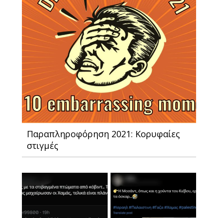
Παραπληροφόρηση 2021: Κορυφαίες
στιγμές