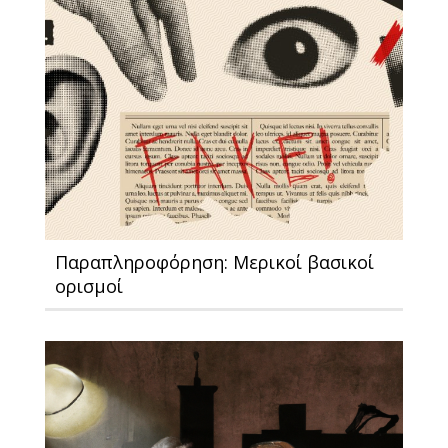
Παραπληροφόρηση: Μερικοί βασικοί
ορισμοί