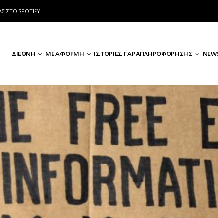
ΑΣ ΣΤΟ SPOTIFY
ΔΙΕΘΝΗ
ΜΕ ΑΦΟΡΜΗ
ΙΣΤΟΡΙΕΣ ΠΑΡΑΠΛΗΡΟΦΟΡΗΣΗΣ
NEWS