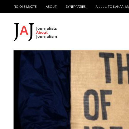
ΠΟΙΟΙ ΕΙΜΑΣΤΕ
ABOUT
ΣΥΝΕΡΓΑΣΙΕΣ
JAJpods: TO ΚΑΝΑΛΙ Μ