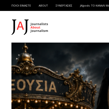
ΠΟΙΟΙ ΕΙΜΑΣΤΕ
ABOUT
ΣΥΝΕΡΓΑΣΙΕΣ
JAJpods: TO ΚΑΝΑΛΙ Μ