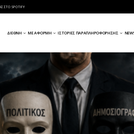
ΑΣ ΣΤΟ SPOTIFY
ΔΙΕΘΝΗ
ΜΕ ΑΦΟΡΜΗ
ΙΣΤΟΡΙΕΣ ΠΑΡΑΠΛΗΡΟΦΟΡΗΣΗΣ
NEWS