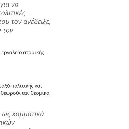
για να
ολιτικές
ου τον ανέδειξε,
 τον
 εργαλείο ατομικής
ταξύ πολιτικής και
θα θεωρούνταν θεσμικά
 ως κομματικά
τικών