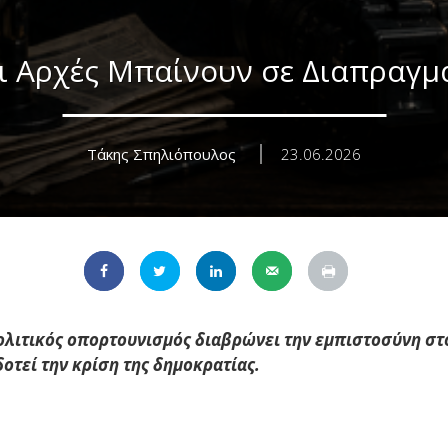
ι Αρχές Μπαίνουν σε Διαπραγμ
Τάκης Σπηλιόπουλος
23.06.2026
ολιτικός οπορτουνισμός διαβρώνει την εμπιστοσύνη στ
οτεί την κρίση της δημοκρατίας.