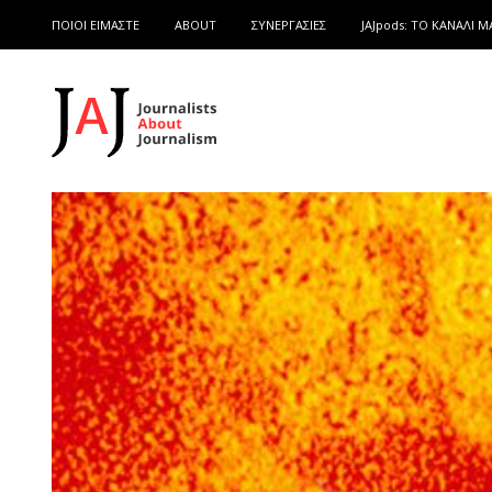
ΠΟΙΟΙ ΕΙΜΑΣΤΕ
ABOUT
ΣΥΝΕΡΓΑΣΙΕΣ
JAJpods: TO ΚΑΝΑΛΙ Μ