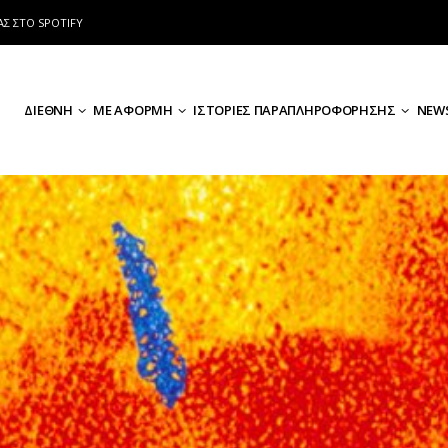
ΑΣ ΣΤΟ SPOTIFY
ΔΙΕΘΝΗ
ΜΕ ΑΦΟΡΜΗ
ΙΣΤΟΡΙΕΣ ΠΑΡΑΠΛΗΡΟΦΟΡΗΣΗΣ
NEWS