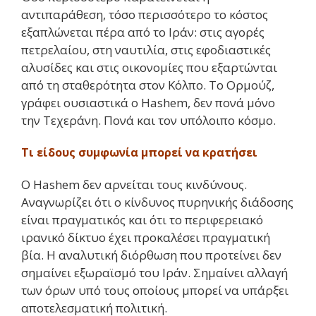
αντιπαράθεση, τόσο περισσότερο το κόστος
εξαπλώνεται πέρα από το Ιράν: στις αγορές
πετρελαίου, στη ναυτιλία, στις εφοδιαστικές
αλυσίδες και στις οικονομίες που εξαρτώνται
από τη σταθερότητα στον Κόλπο. Το Ορμούζ,
γράφει ουσιαστικά ο Hashem, δεν πονά μόνο
την Τεχεράνη. Πονά και τον υπόλοιπο κόσμο.
Τι είδους συμφωνία μπορεί να κρατήσει
Ο Hashem δεν αρνείται τους κινδύνους.
Αναγνωρίζει ότι ο κίνδυνος πυρηνικής διάδοσης
είναι πραγματικός και ότι το περιφερειακό
ιρανικό δίκτυο έχει προκαλέσει πραγματική
βία. Η αναλυτική διόρθωση που προτείνει δεν
σημαίνει εξωραϊσμό του Ιράν. Σημαίνει αλλαγή
των όρων υπό τους οποίους μπορεί να υπάρξει
αποτελεσματική πολιτική.