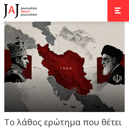
TOGGLE 
Το λάθος ερώτημα που θέτει