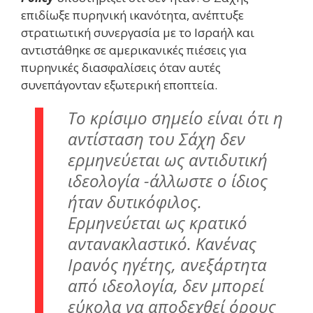
επιδίωξε πυρηνική ικανότητα, ανέπτυξε
στρατιωτική συνεργασία με το Ισραήλ και
αντιστάθηκε σε αμερικανικές πιέσεις για
πυρηνικές διασφαλίσεις όταν αυτές
συνεπάγονταν εξωτερική εποπτεία.
Το κρίσιμο σημείο είναι ότι η
αντίσταση του Σάχη δεν
ερμηνεύεται ως αντιδυτική
ιδεολογία -άλλωστε ο ίδιος
ήταν δυτικόφιλος.
Ερμηνεύεται ως κρατικό
αντανακλαστικό. Κανένας
Ιρανός ηγέτης, ανεξάρτητα
από ιδεολογία, δεν μπορεί
εύκολα να αποδεχθεί όρους