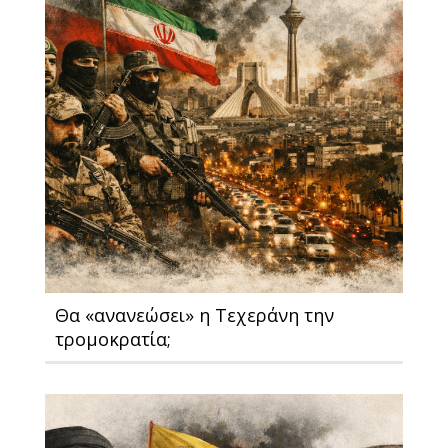
Θα «ανανεώσει» η Τεχεράνη την
τρομοκρατία;