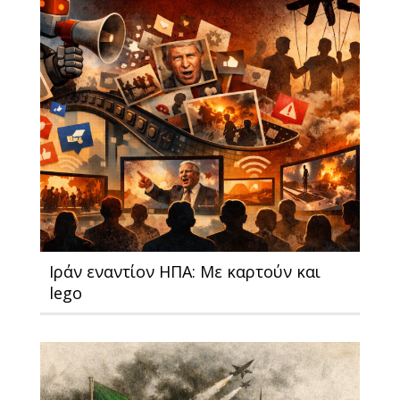
Ιράν εναντίον ΗΠΑ: Με καρτούν και
lego