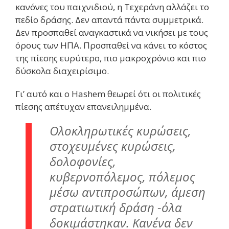
κανόνες του παιχνιδιού, η Τεχεράνη αλλάζει το
πεδίο δράσης. Δεν απαντά πάντα συμμετρικά.
Δεν προσπαθεί αναγκαστικά να νικήσει με τους
όρους των ΗΠΑ. Προσπαθεί να κάνει το κόστος
της πίεσης ευρύτερο, πιο μακροχρόνιο και πιο
δύσκολα διαχειρίσιμο.
Γι’ αυτό και ο Hashem θεωρεί ότι οι πολιτικές
πίεσης απέτυχαν επανειλημμένα.
Ολοκληρωτικές κυρώσεις,
στοχευμένες κυρώσεις,
δολοφονίες,
κυβερνοπόλεμος, πόλεμος
μέσω αντιπροσώπων, άμεση
στρατιωτική δράση -όλα
δοκιμάστηκαν. Κανένα δεν