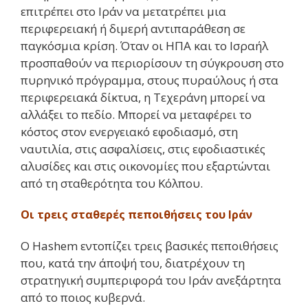
επιτρέπει στο Ιράν να μετατρέπει μια
περιφερειακή ή διμερή αντιπαράθεση σε
παγκόσμια κρίση. Όταν οι ΗΠΑ και το Ισραήλ
προσπαθούν να περιορίσουν τη σύγκρουση στο
πυρηνικό πρόγραμμα, στους πυραύλους ή στα
περιφερειακά δίκτυα, η Τεχεράνη μπορεί να
αλλάξει το πεδίο. Μπορεί να μεταφέρει το
κόστος στον ενεργειακό εφοδιασμό, στη
ναυτιλία, στις ασφαλίσεις, στις εφοδιαστικές
αλυσίδες και στις οικονομίες που εξαρτώνται
από τη σταθερότητα του Κόλπου.
Οι τρεις σταθερές πεποιθήσεις του Ιράν
Ο Hashem εντοπίζει τρεις βασικές πεποιθήσεις
που, κατά την άποψή του, διατρέχουν τη
στρατηγική συμπεριφορά του Ιράν ανεξάρτητα
από το ποιος κυβερνά.