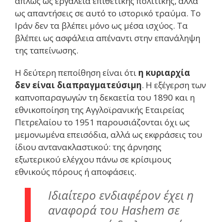
απλώς ως εργαλεία επιθετικής πολιτικής, αλλά
ως απαντήσεις σε αυτό το ιστορικό τραύμα. Το
Ιράν δεν τα βλέπει μόνο ως μέσα ισχύος. Τα
βλέπει ως ασφάλεια απέναντι στην επανάληψη
της ταπείνωσης.
Η δεύτερη πεποίθηση είναι ότι
η κυριαρχία
δεν είναι διαπραγματεύσιμη
. Η εξέγερση των
καπνοπαραγωγών τη δεκαετία του 1890 και η
εθνικοποίηση της Αγγλοϊρανικής Εταιρείας
Πετρελαίου το 1951 παρουσιάζονται όχι ως
μεμονωμένα επεισόδια, αλλά ως εκφράσεις του
ίδιου αντανακλαστικού: της άρνησης
εξωτερικού ελέγχου πάνω σε κρίσιμους
εθνικούς πόρους ή αποφάσεις.
Ιδιαίτερο ενδιαφέρον έχει η
αναφορά του Hashem σε