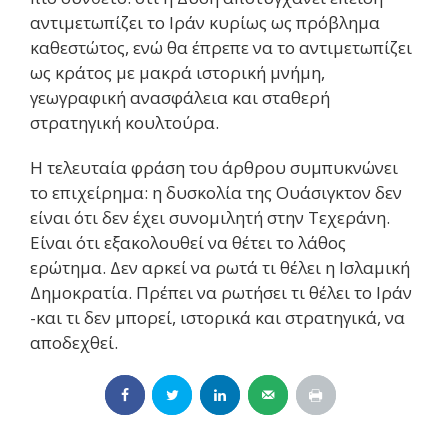
αντιμετωπίζει το Ιράν κυρίως ως πρόβλημα
καθεστώτος, ενώ θα έπρεπε να το αντιμετωπίζει
ως κράτος με μακρά ιστορική μνήμη,
γεωγραφική ανασφάλεια και σταθερή
στρατηγική κουλτούρα.
Η τελευταία φράση του άρθρου συμπυκνώνει
το επιχείρημα: η δυσκολία της Ουάσιγκτον δεν
είναι ότι δεν έχει συνομιλητή στην Τεχεράνη.
Είναι ότι εξακολουθεί να θέτει το λάθος
ερώτημα. Δεν αρκεί να ρωτά τι θέλει η Ισλαμική
Δημοκρατία. Πρέπει να ρωτήσει τι θέλει το Ιράν
-και τι δεν μπορεί, ιστορικά και στρατηγικά, να
αποδεχθεί.