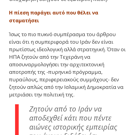
Η πίεση παράγει αυτό που θέλει να
σταματήσει
Ίσως το πιο πυκνό συμπέρασμα του άρθρου
είναι ότι η συμπεριφορά του Ιράν δεν είναι
πρωτίστως ιδεολογική αλλά στρατηγική. Όταν οι
ΗΠΑ ζητούν από την Τεχεράνη να
αποσυναρμολογήσει την αρχιτεκτονική
αποτροπής της -πυρηνικό πρόγραμμα,
πυραύλους, περιφερειακούς συμμάχους- δεν
ζητούν απλώς από την Ισλαμική Δημοκρατία να
μετριάσει την πολιτική της.
Ζητούν από το Ιράν να
αποδεχθεί κάτι που πέντε
αιώνες ιστορικής εμπειρίας