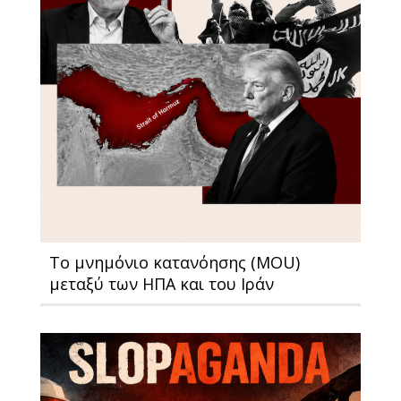
Το μνημόνιο κατανόησης (MOU)
μεταξύ των ΗΠΑ και του Ιράν