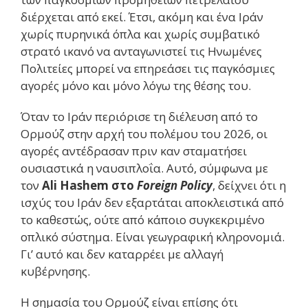
διέρχεται από εκεί. Έτσι, ακόμη και ένα Ιράν
χωρίς πυρηνικά όπλα και χωρίς συμβατικό
στρατό ικανό να ανταγωνιστεί τις Ηνωμένες
Πολιτείες μπορεί να επηρεάσει τις παγκόσμιες
αγορές μόνο και μόνο λόγω της θέσης του.
Όταν το Ιράν περιόρισε τη διέλευση από το
Ορμούζ στην αρχή του πολέμου του 2026, οι
αγορές αντέδρασαν πριν καν σταματήσει
ουσιαστικά η ναυσιπλοΐα. Αυτό, σύμφωνα με
τον
Ali Hashem στο
Foreign Policy
, δείχνει ότι η
ισχύς του Ιράν δεν εξαρτάται αποκλειστικά από
το καθεστώς, ούτε από κάποιο συγκεκριμένο
οπλικό σύστημα. Είναι γεωγραφική κληρονομιά.
Γι’ αυτό και δεν καταρρέει με αλλαγή
κυβέρνησης.
Η σημασία του Ορμούζ είναι επίσης ότι