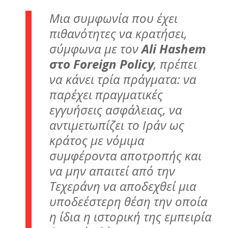
Μια συμφωνία που έχει
πιθανότητες να κρατήσει,
σύμφωνα με τον
Ali Hashem
στο
Foreign Policy
, πρέπει
να κάνει τρία πράγματα: να
παρέχει πραγματικές
εγγυήσεις ασφάλειας, να
αντιμετωπίζει το Ιράν ως
κράτος με νόμιμα
συμφέροντα αποτροπής και
να μην απαιτεί από την
Τεχεράνη να αποδεχθεί μια
υποδεέστερη θέση την οποία
η ίδια η ιστορική της εμπειρία