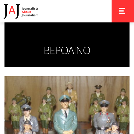
TOGGLE 
ΒΕΡΟΛΙΝΟ