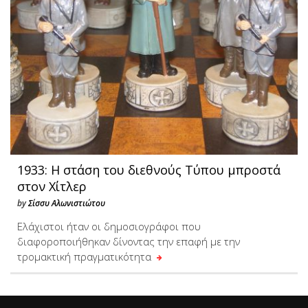
1933: Η στάση του διεθνούς Τύπου μπροστά
στον Χίτλερ
by
Σίσσυ Αλωνιστιώτου
Ελάχιστοι ήταν οι δημοσιογράφοι που
διαφοροποιήθηκαν δίνοντας την επαφή με την
τρομακτική πραγματικότητα