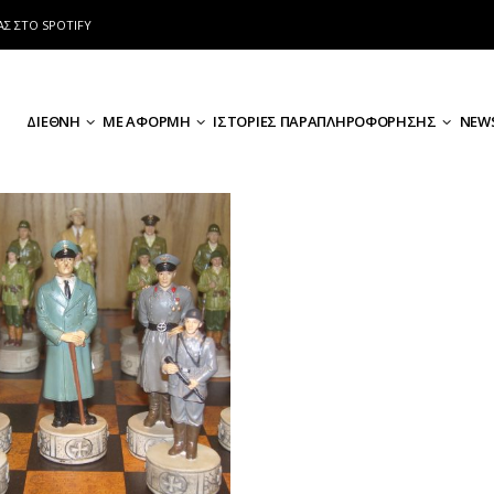
ΑΣ ΣΤΟ SPOTIFY
ΔΙΕΘΝΗ
ΜΕ ΑΦΟΡΜΗ
ΙΣΤΟΡΙΕΣ ΠΑΡΑΠΛΗΡΟΦΟΡΗΣΗΣ
NEWS