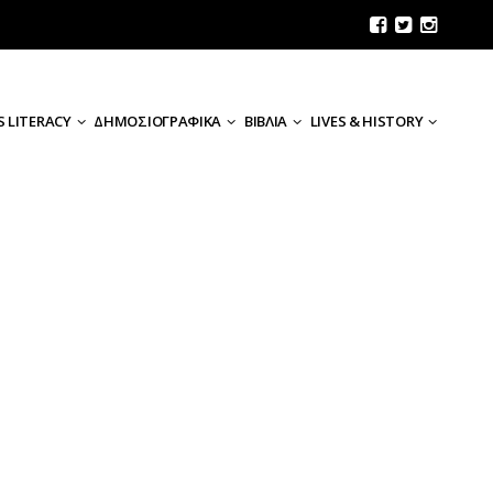
 LITERACY
ΔΗΜΟΣΙΟΓΡΑΦΙΚΑ
ΒΙΒΛΙΑ
LIVES & HISTORY