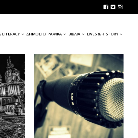
 LITERACY
ΔΗΜΟΣΙΟΓΡΑΦΙΚΑ
ΒΙΒΛΙΑ
LIVES & HISTORY