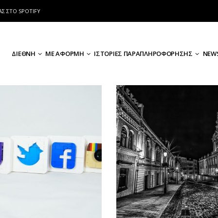
ΑΣ ΣΤΟ SPOTIFY
ΔΙΕΘΝΗ
ΜΕ ΑΦΟΡΜΗ
ΙΣΤΟΡΙΕΣ ΠΑΡΑΠΛΗΡΟΦΟΡΗΣΗΣ
NEWS