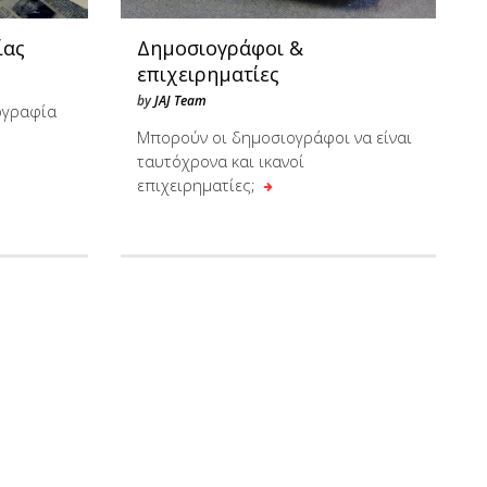
ίας
Δημοσιογράφοι &
επιχειρηματίες
by
JAJ Team
ογραφία
Μπορούν οι δημοσιογράφοι να είναι
ταυτόχρονα και ικανοί
επιχειρηματίες;