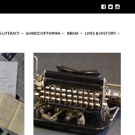
 LITERACY
ΔΗΜΟΣΙΟΓΡΑΦΙΚΑ
ΒΙΒΛΙΑ
LIVES & HISTORY