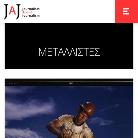
TOGGLE 
ΜΕΤΑΛΛΙΣΤΕΣ