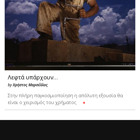
Λεφτά υπάρχουν…
by
Χρήστος Μαρσέλλος
Στην πλήρη παγκοσμιοποίηση η απόλυτη εξουσία θα
είναι ο χειρισμός του χρήματος