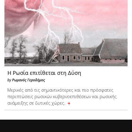
Η Ρωσία επιτίθεται στη Δύση
by
Ρωμανός Γεροδήμος
Μερικές από τις σημαντικότερες και πιο πρόσφατες
περιπτώσεις ρωσικών κυβερνοεπιθέσεων και ρωσικής
ανάμειξης σε δυτικές χώρες.