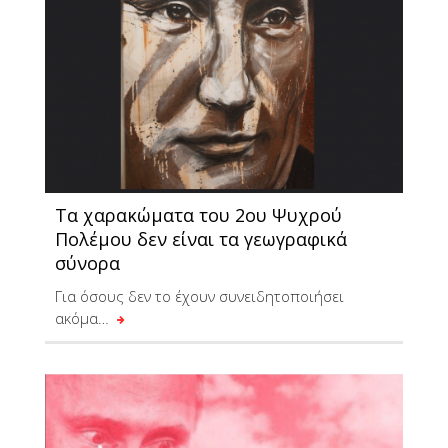
Τα χαρακώματα του 2ου Ψυχρού
Πολέμου δεν είναι τα γεωγραφικά
σύνορα
Για όσους δεν το έχουν συνειδητοποιήσει
ακόμα…