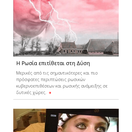
Η Ρωσία επιτίθεται στη Δύση
Μερικές από τις σημαντικότερες και πιο
πρόσφατες περιπτώσεις ρωσικών
κυβερνοεπιθέσεων και ρωσικής ανάμειξης σε
δυτικές χώρες.