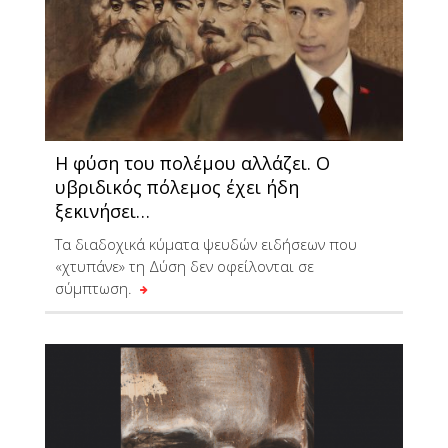
Η φύση του πολέμου αλλάζει. Ο
υβριδικός πόλεμος έχει ήδη
ξεκινήσει…
Τα διαδοχικά κύματα ψευδών ειδήσεων που
«χτυπάνε» τη Δύση δεν οφείλονται σε
σύμπτωση.