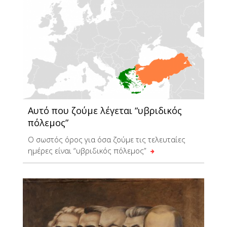
Αυτό που ζούμε λέγεται “υβριδικός
πόλεμος”
Ο σωστός όρος για όσα ζούμε τις τελευταίες
ημέρες είναι “υβριδικός πόλεμος”