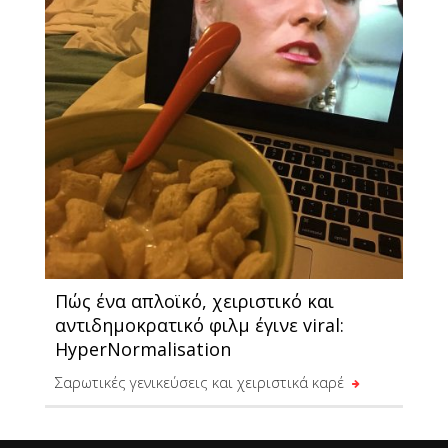
Πώς ένα απλοϊκό, χειριστικό και
αντιδημοκρατικό φιλμ έγινε viral:
HyperNormalisation
Σαρωτικές γενικεύσεις και χειριστικά καρέ