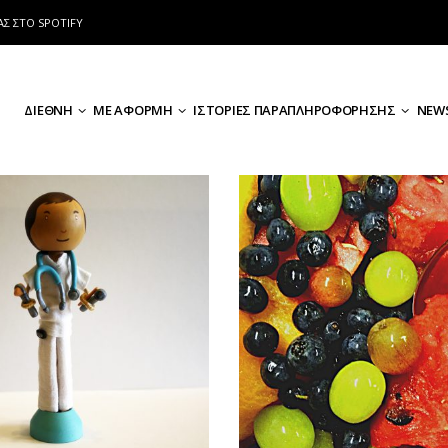
ΑΣ ΣΤΟ SPOTIFY
ΔΙΕΘΝΗ
ΜΕ ΑΦΟΡΜΗ
ΙΣΤΟΡΙΕΣ ΠΑΡΑΠΛΗΡΟΦΟΡΗΣΗΣ
NEWS