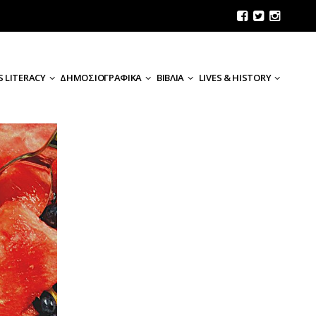
 LITERACY
ΔΗΜΟΣΙΟΓΡΑΦΙΚΑ
ΒΙΒΛΙΑ
LIVES & HISTORY