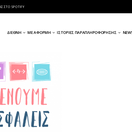
ΑΣ ΣΤΟ SPOTIFY
ΔΙΕΘΝΗ
ΜΕ ΑΦΟΡΜΗ
ΙΣΤΟΡΙΕΣ ΠΑΡΑΠΛΗΡΟΦΟΡΗΣΗΣ
NEWS