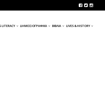
 LITERACY
ΔΗΜΟΣΙΟΓΡΑΦΙΚΑ
ΒΙΒΛΙΑ
LIVES & HISTORY