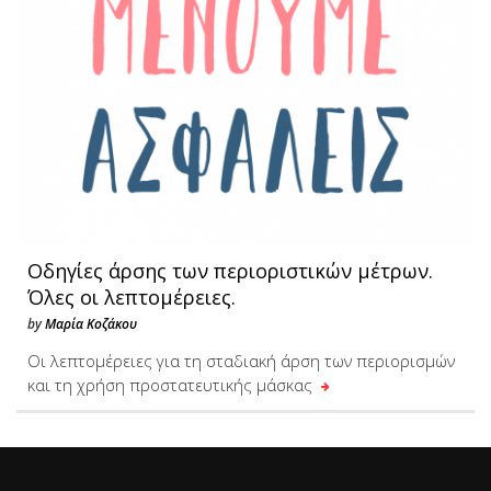
Oδηγίες άρσης των περιοριστικών μέτρων.
Όλες οι λεπτομέρειες.
by
Μαρία Κοζάκου
Οι λεπτομέρειες για τη σταδιακή άρση των περιορισμών
και τη χρήση προστατευτικής μάσκας