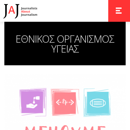
TOGGLE 
ΕΘΝΙΚΟΣ ΟΡΓΑΝΙΣΜΟΣ
ΥΓΕΙΑΣ