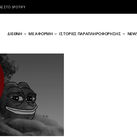
ΑΣ ΣΤΟ SPOTIFY
ΔΙΕΘΝΗ
ΜΕ ΑΦΟΡΜΗ
ΙΣΤΟΡΙΕΣ ΠΑΡΑΠΛΗΡΟΦΟΡΗΣΗΣ
NEWS