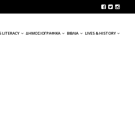
 LITERACY
ΔΗΜΟΣΙΟΓΡΑΦΙΚΑ
ΒΙΒΛΙΑ
LIVES & HISTORY