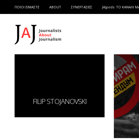
ΠΟΙΟΙ ΕΙΜΑΣΤΕ
ABOUT
ΣΥΝΕΡΓΑΣΙΕΣ
JAJpods: TO ΚΑΝΑΛΙ Μ
FILIP STOJANOVSKI