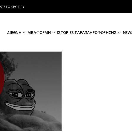
ΑΣ ΣΤΟ SPOTIFY
ΔΙΕΘΝΗ
ΜΕ ΑΦΟΡΜΗ
ΙΣΤΟΡΙΕΣ ΠΑΡΑΠΛΗΡΟΦΟΡΗΣΗΣ
NEWS