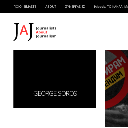
ΠΟΙΟΙ ΕΙΜΑΣΤΕ
ABOUT
ΣΥΝΕΡΓΑΣΙΕΣ
JAJpods: TO ΚΑΝΑΛΙ Μ
GEORGE SOROS