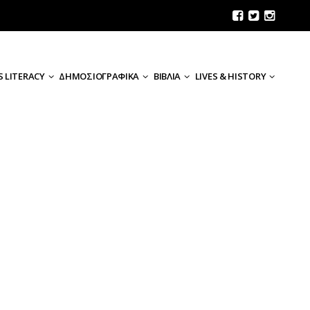
 LITERACY
ΔΗΜΟΣΙΟΓΡΑΦΙΚΑ
ΒΙΒΛΙΑ
LIVES & HISTORY